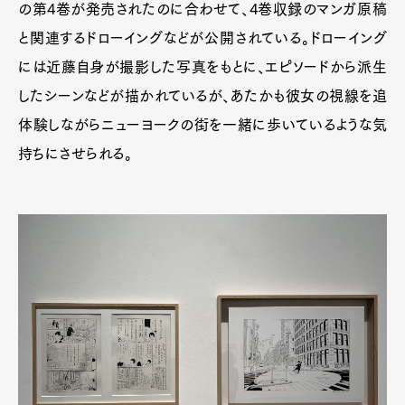
の第4巻が発売されたのに合わせて、4巻収録のマンガ原稿
と関連するドローイングなどが公開されている。ドローイング
には近藤自身が撮影した写真をもとに、エピソードから派生
したシーンなどが描かれているが、あたかも彼女の視線を追
体験しながらニューヨークの街を一緒に歩いているような気
持ちにさせられる。