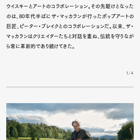
ウイスキーとアートのコラボレーション。その先駆けとなった
のは、80年代半ばにザ・マッカランが行ったポップアートの
巨匠、ピーター・ブレイクとのコラボレーションだ。以来、ザ・
マッカランはクリエイターたちと対話を重ね、伝統を守りなが
ら常に革新的であり続けてきた。
1/4