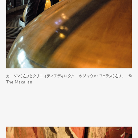
カーソン（左）とクリエイティブディレクターのジャウメ・フェラス（右）。 ©
The Macallan