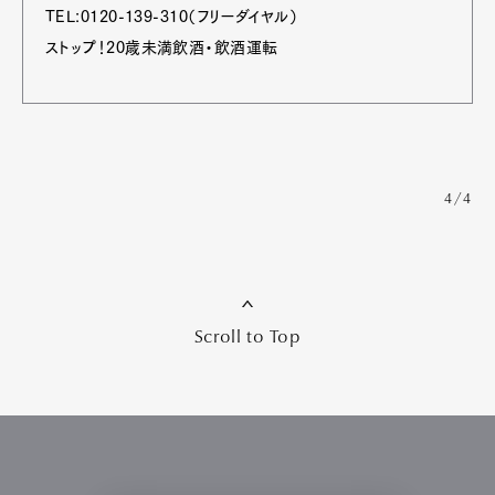
TEL:0120-139-310（フリーダイヤル）
ストップ！20歳未満飲酒・飲酒運転
4/4
Scroll to Top