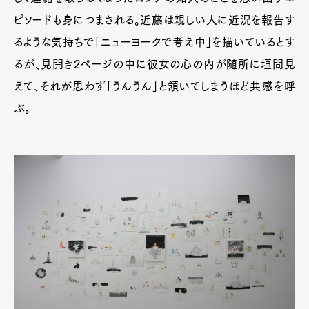
ピソードも身につまされる。近藤は親しい人に近況を報告す
るような気持ちで「ニューヨークで考え中」を描いているとす
るが、見開き2ページの中に彼女の心の内が随所に垣間見
えて、それが思わず「うんうん」と頷いてしまうほど共感を呼
ぶ。