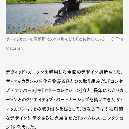
ザ・マッカランの蒸留所はスペイ川のほとりに位置している。 © The
Macallan
デヴィッド・カーソンを起用した今回のデザイン刷新もまた、
ザ・マッカランの進化を物語るひとつの取り組みだ。『コンセ
プト ナンバー3』や『カラーコレクション』など、長年にわたりカ
ーソンとのクリエイティブ・パートナーシップを築いてきたザ・
マッカランは、その取り組みを礎として、彼ならではの独創的
なデザイン哲学をさらに発展させた『タイムレス・コレクショ
ン』を発表した。