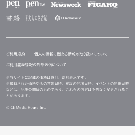
ご利用規約
個人の情報に関わる情報の取り扱いについて
ご利用履歴情報の外部送信について
※当サイトに記載の価格は原則、総額表示です。
※掲載された価格や店の営業日時、施設の開場日時、イベントの開催日時
などは、記事公開日のものであり、これらの内容は予告なく変更されるこ
とがあります。
© CE Media House Inc.