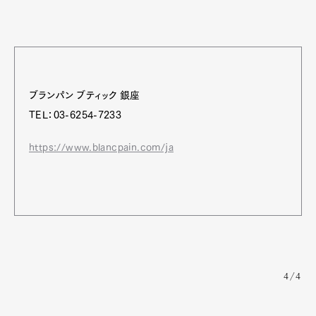
ブランパン ブティック 銀座
TEL：03-6254-7233
https://www.blancpain.com/ja
4/4