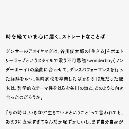
時を経ていま心に届く、ストレートなことば
ダンサーのアオイヤマダは、谷川俊太郎の「生きる」をポエト
リーラップというスタイルで歌う不可思議/wonderboy（ワン
ダーボーイ）の楽曲に合わせて、ダンスパフォーマンスを行っ
た経験をもつ。当時高校を卒業したばかりの19歳だった彼
女は、哲学的なテーマ性をはらむ谷川の詩と、どのように向き
合ったのだろうか。
「あの時は、いきなり“生きているということ”って言われても、
あまりに直球すぎてなんだか恥ずかしいし、まず自分自身が