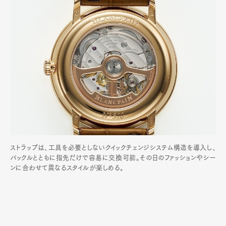
ストラップは、工具を必要としないクイックチェンジシステム構造を導入し、
バックルとともに指先だけで容易に交換可能。その日のファッションやシー
ンに合わせて異なるスタイルが楽しめる。