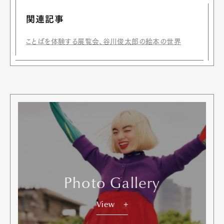
関連記事
ことばを体験する展覧会、谷川俊太郎の絵本の世界
Photo Gallery
View