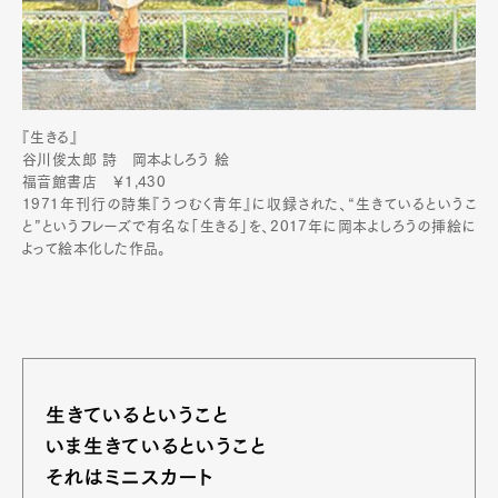
『生きる』
谷川俊太郎 詩 岡本よしろう 絵
福音館書店 ￥1,430
1971年刊行の詩集『うつむく青年』に収録された、“生きているというこ
と”というフレーズで有名な「生きる」を、2017年に岡本よしろうの挿絵に
よって絵本化した作品。
生きているということ
いま生きているということ
それはミニスカート