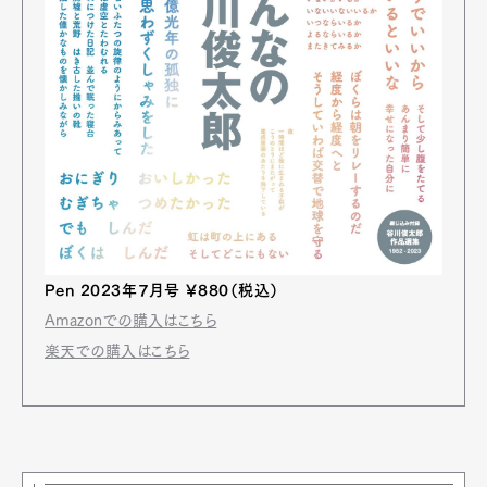
Pen 2023年７月号 ￥880（税込）
Amazonでの購入はこちら
楽天での購入はこちら