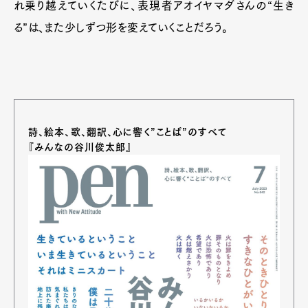
れ乗り越えていくたびに、表現者アオイヤマダさんの“生き
る”は、また少しずつ形を変えていくことだろう。
詩、絵本、歌、翻訳、心に響く”ことば”のすべて
『みんなの谷川俊太郎』