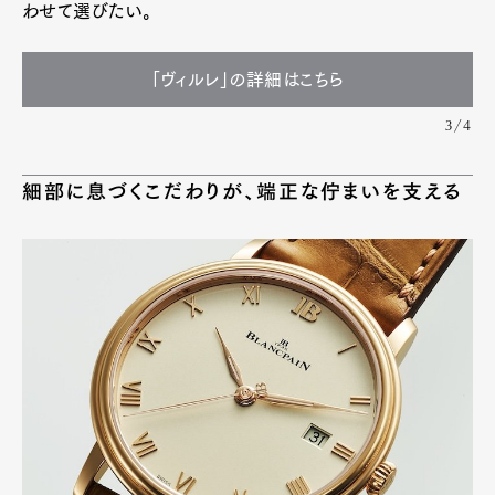
わせて選びたい。
「ヴィルレ」の詳細はこちら
3/4
細部に息づくこだわりが、端正な佇まいを支える