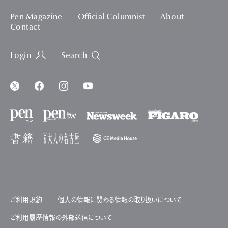
Pen Magazine
Official Columnist
About
Contact
Login
Search
ご利用規約
個人の情報に関わる情報の取り扱いについて
ご利用履歴情報の外部送信について