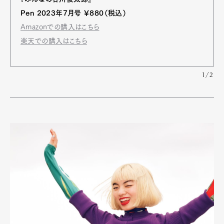
Pen 2023年7月号 ￥880（税込）
Amazonでの購入はこちら
楽天での購入はこちら
1/2