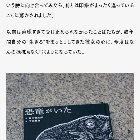
いう詩に向き合ってみたら、前とは印象がまったく違っている
ことに驚かされました」
以前は直球すぎて受け止められなかったことばたちが、数年
間自分の“生きる”をまっとうしてきた彼女の心に、今度はな
んの抵抗もなく届くようになっていた。