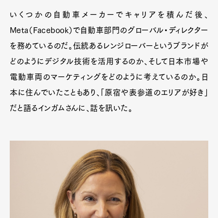
いくつかの自動車メーカーでキャリアを積んだ後、
Meta（Facebook）で自動車部門のグローバル・ディレクター
を務めているのだ。伝統あるレンジローバーというブランドが
どのようにデジタル技術を活用するのか、そして日本市場や
電動車両のマーケティングをどのように考えているのか。日
本に住んでいたこともあり、「原宿や表参道のエリアが好き」
だと語るインガムさんに、話を訊いた。