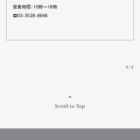
営業時間：10時〜18時
☎03-3528-8666
4/4
Scroll to Top