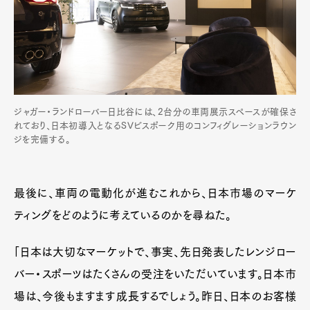
ジャガー・ランドローバー日比谷には、2台分の車両展示スペースが確保さ
れており、日本初導入となるSVビスポーク用のコンフィグレーションラウン
ジを完備する。
最後に、車両の電動化が進むこれから、日本市場のマーケ
ティングをどのように考えているのかを尋ねた。
「日本は大切なマーケットで、事実、先日発表したレンジロー
バー・スポーツはたくさんの受注をいただいています。日本市
場は、今後もますます成長するでしょう。昨日、日本のお客様