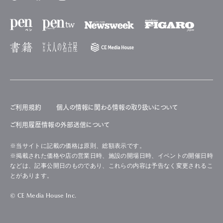
ご利用規約
個人の情報に関わる情報の取り扱いについて
ご利用履歴情報の外部送信について
※当サイトに記載の価格は原則、総額表示です。
※掲載された価格や店の営業日時、施設の開場日時、イベントの開催日時
などは、記事公開日のものであり、これらの内容は予告なく変更されるこ
とがあります。
© CE Media House Inc.