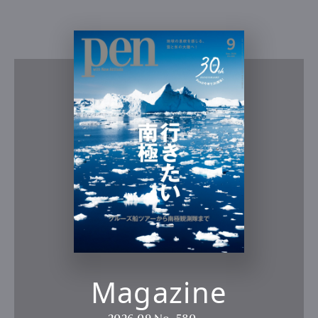
Magazine