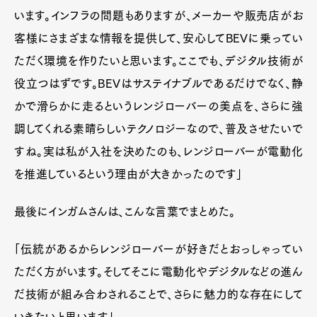
います。インフラの問題もありますが、メーカーや販売店がお
客様にさまざまな情報を提供して、安心してBEVに乗ってい
ただく環境を作りたいと思います。ここでも、デジタル技術が
役立つはずです。BEVはサステイナブルであるだけでなく、静
かで滑らかに走るというレンジローバーの美点を、さらに強
調してくれる素晴らしいテクノロジーなので、普及させたいで
すね。実は私が入社を決めたのも、レンジローバーが電動化
を推進しているという理由が大きかったのです」
最後にインガムさんは、こんな言葉でまとめた。
「伝統があるからレンジローバーが好きだとおっしゃってい
ただく方がいます。そしてそこに電動化やデジタルなどの進ん
だ技術が組み合わされることで、さらに魅力的な存在にして
いきたいと思います」