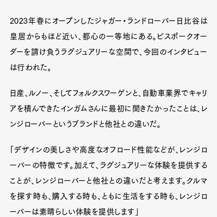
2023年春にオープンしたジャガー・ランドローバー日比谷は
皇居からもほど近い、都心の一等地にある。ビスポークオー
ダーを請け負うラグジュアリーな空間で、今回のインタビュー
は行われた。
日産、ルノー、そしてフォルクスワーゲンと、自動車業界でキャリ
アを積んできたインガムさんに最初に聞きたかったことは、レ
ンジローバーというブランドと他社との違いだ。
「デザインの美しさや高度なオフロード性能などが、レンジロ
ーバーの特徴です。加えて、ラグジュアリーな体験を提供する
ことが、レンジローバーと他社との違いだと考えます。クルマ
を探す時も、購入する時も、ともに生活をする時も、レンジロ
ーバーは素晴らしい体験を提供します」