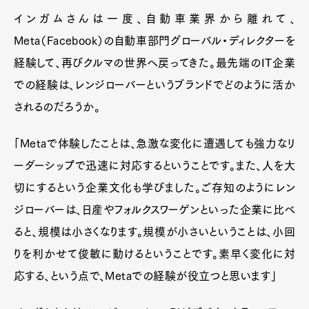
インガムさんは一度、自動車業界から離れて、
Meta（Facebook）の自動車部門グローバル・ディレクターを
経験して、再びクルマの世界へ戻ってきた。最先端のIT企業
での経験は、レンジローバーというブランドでどのように活か
されるのだろうか。
「Metaで体験したことは、急激な変化に遭遇しても強力なリ
ーダーシップで迅速に対応するということです。また、人を大
切にするという企業文化も学びました。ご存知のようにレン
ジローバーは、日産やフォルクスワーゲンといった企業に比べ
ると、規模は小さくなります。規模が小さいということは、小回
りを利かせて俊敏に動けるということです。素早く変化に対
応する、という点で、Metaでの経験が役立つと思います」