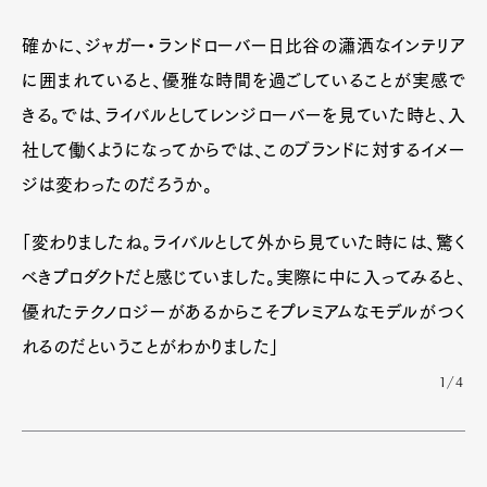
確かに、ジャガー・ランドローバー日比谷の瀟洒なインテリア
に囲まれていると、優雅な時間を過ごしていることが実感で
きる。では、ライバルとしてレンジローバーを見ていた時と、入
社して働くようになってからでは、このブランドに対するイメー
ジは変わったのだろうか。
「変わりましたね。ライバルとして外から見ていた時には、驚く
べきプロダクトだと感じていました。実際に中に入ってみると、
優れたテクノロジーがあるからこそプレミアムなモデルがつく
れるのだということがわかりました」
1/4