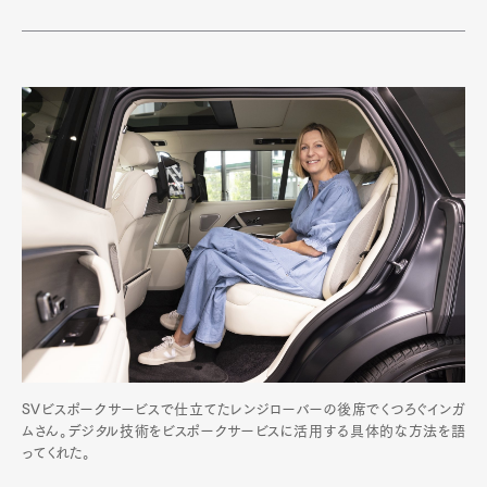
SVビスポークサービスで仕立てたレンジローバーの後席でくつろぐインガ
ムさん。デジタル技術をビスポークサービスに活用する具体的な方法を語
ってくれた。