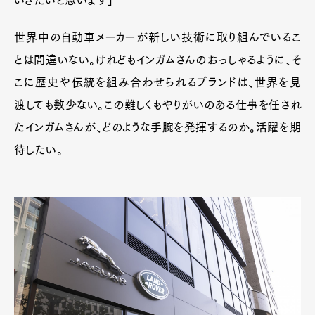
世界中の自動車メーカーが新しい技術に取り組んでいるこ
とは間違いない。けれどもインガムさんのおっしゃるように、そ
こに歴史や伝統を組み合わせられるブランドは、世界を見
渡しても数少ない。この難しくもやりがいのある仕事を任され
たインガムさんが、どのような手腕を発揮するのか。活躍を期
待したい。