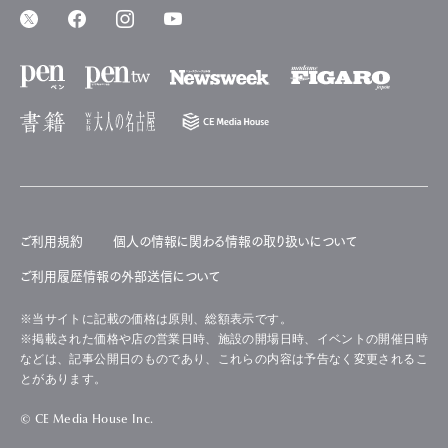
ご利用規約
個人の情報に関わる情報の取り扱いについて
ご利用履歴情報の外部送信について
※当サイトに記載の価格は原則、総額表示です。
※掲載された価格や店の営業日時、施設の開場日時、イベントの開催日時
などは、記事公開日のものであり、これらの内容は予告なく変更されるこ
とがあります。
© CE Media House Inc.