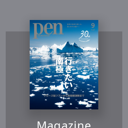
Magazine