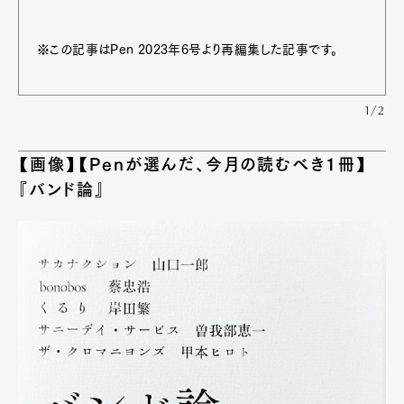
※この記事はPen 2023年6号より再編集した記事です。
1/2
【画像】【Penが選んだ、今月の読むべき1冊】
『バンド論』