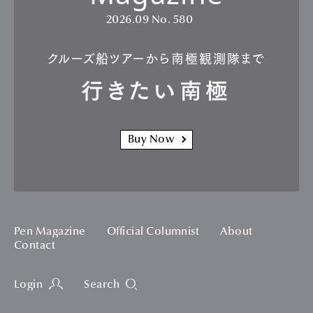
2026.09
No. 580
クルーズ船ツアーから南極観測隊まで
行きたい南極
Buy Now
Pen Magazine
Official Columnist
About
Contact
Login
Search