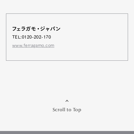
フェラガモ・ジャパン
TEL:0120-202-170
www.ferragamo.com
Scroll to Top