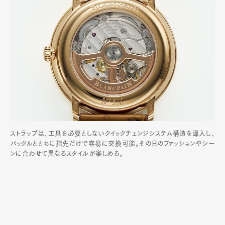
ストラップは、工具を必要としないクイックチェンジシステム構造を導入し、
バックルとともに指先だけで容易に交換可能。その日のファッションやシー
ンに合わせて異なるスタイルが楽しめる。