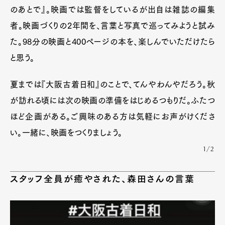
のあとで』。映画では監督をしているが出自は雑誌の編集
者。映画づくりの2年間を、言葉と写真で巡ってみようと試み
た。98分の映画と400ページの本を、楽しんでいただけたら
と思う。
夏までは『大阪古着日和』のことで、てんやわんやだろう。秋
が訪れる頃には次の映画の準備をはじめるつもりだ。ふたつ
ほど企画がある。ご興味のある方は気軽にお声がけくださ
い。一緒に、映画をつくりましょう。
1/2
スタッフ全員が癒やされた、森田さんの言葉