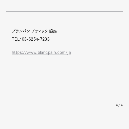
ブランパン ブティック 銀座
TEL：03-6254-7233
https://www.blancpain.com/ja
4/4