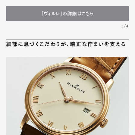
「ヴィルレ」の詳細はこちら
3/4
細部に息づくこだわりが、端正な佇まいを支える