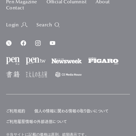
Pen Magazine
Official Columnist
About
Contact
Login
Search
ご利用規約
個人の情報に関わる情報の取り扱いについて
ご利用履歴情報の外部送信について
※当サイトに記載の価格は原則、総額表示です。