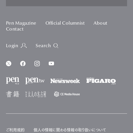
Pen Magazine
Official Columnist
About
Contact
Login
Search
ご利用規約
個人の情報に関わる情報の取り扱いについて