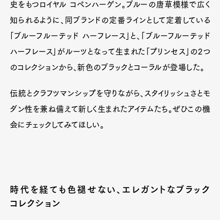
史をもつロイヤル コペンハーゲン。ブルーの唐草模様で広く
知られるように、同ブランドの定番ラインとして定着している
「ブルーフルーテッド ハーフレース」と、「ブルーフルーテッド
ハーフレース」がルーツとなって生まれた「プリンセス」の2つ
のコレクションから、新色のブラックとコーラルが登場した。
伝統とクラフツマンシップを守りながら、スタイリッシュさとモ
ダン性を兼ね備えて新しく生まれたアイテムたち。ぜひこの機
会にチェックしてみてほしい。
時代を経ても色褪せない、エレガントなブラック
コレクション