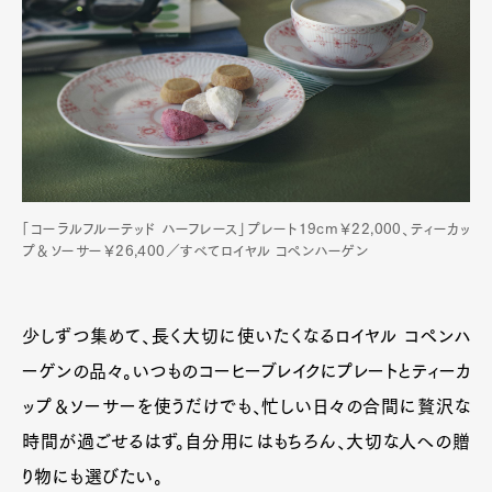
「コーラルフルーテッド ハーフレース」プレート19cm￥22,000、ティーカッ
プ＆ソーサー￥26,400／すべてロイヤル コペンハーゲン
少しずつ集めて、長く大切に使いたくなるロイヤル コペンハ
ーゲンの品々。いつものコーヒーブレイクにプレートとティーカ
ップ＆ソーサーを使うだけでも、忙しい日々の合間に贅沢な
時間が過ごせるはず。自分用にはもちろん、大切な人への贈
り物にも選びたい。