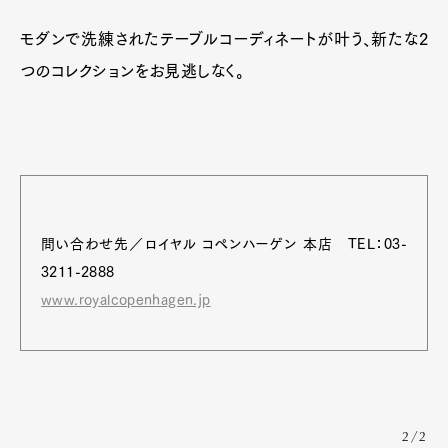
モダンで洗練されたテーブルコーディネートが叶う、新たな2
つのコレクションをお見逃しなく。
問い合わせ先／ロイヤル コペンハーゲン 本店 TEL：03-
3211-2888
www.royalcopenhagen.jp
2/2