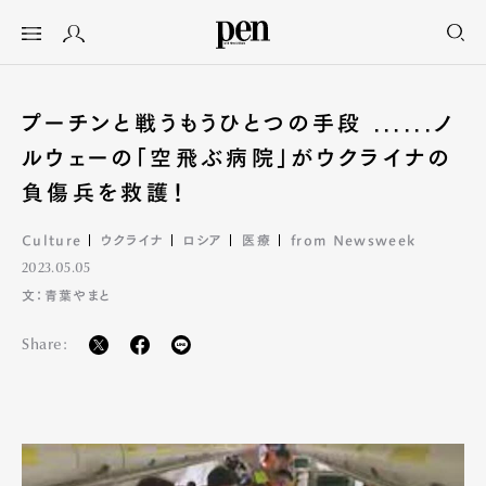
プーチンと戦うもうひとつの手段 ......ノ
ルウェーの「空飛ぶ病院」がウクライナの
負傷兵を救護！
Culture
ウクライナ
ロシア
医療
from Newsweek
2023.05.05
文：青葉やまと
Share: