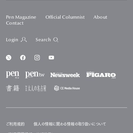
Pen Magazine
Official Columnist
About
Contact
Login
Search
ご利用規約
個人の情報に関わる情報の取り扱いについて