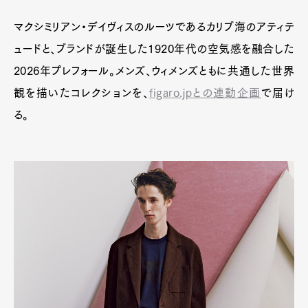
マクシミリアン・デイヴィスのルーツであるカリブ海のアティテ
ュードと、ブランドが誕生した1920年代の空気感を融合した
2026年プレフォール。メンズ、ウィメンズともに共通した世界
観を描いたコレクションを、
figaro.jpとの連動企画
で届け
る。