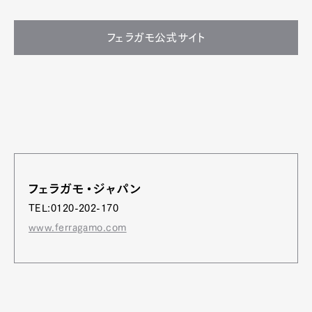
フェラガモ公式サイト
フェラガモ・ジャパン
TEL:0120-202-170
www.ferragamo.com