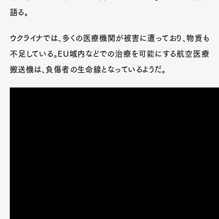
語る。
ウクライナでは、多くの医療機関が被害に遭っており、物資も
不足している。EU域内などでの治療を可能にする航空医療
搬送機は、負傷者の生命線となっているようだ。