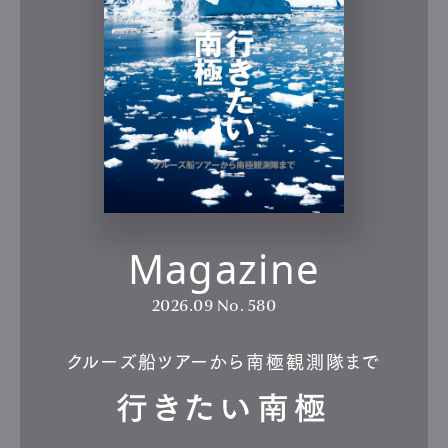
Magazine
2026.09
No. 580
クルーズ船ツアーから南極観測隊まで
行きたい南極