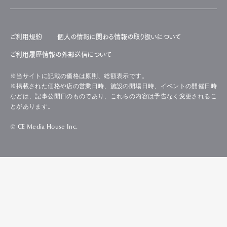
ご利用規約
個人の情報に関わる情報の取り扱いについて
ご利用履歴情報の外部送信について
※当サイトに記載の価格は原則、総額表示です。
※掲載された価格や店の営業日時、施設の開場日時、イベントの開催日時
などは、記事公開日のものであり、これらの内容は予告なく変更されるこ
とがあります。
© CE Media House Inc.