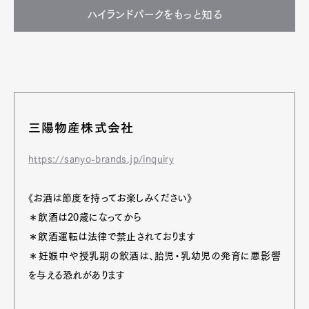
ハイランドパークをもっと知る
三陽物産株式会社
https://sanyo-brands.jp/inquiry
《お酒は節度を持ってお楽しみください》
＊飲酒は20歳になってから
＊飲酒運転は法律で禁止されております
＊妊娠中や授乳期の飲酒は、胎児・乳幼児の発育に悪影響
を与える恐れがあります