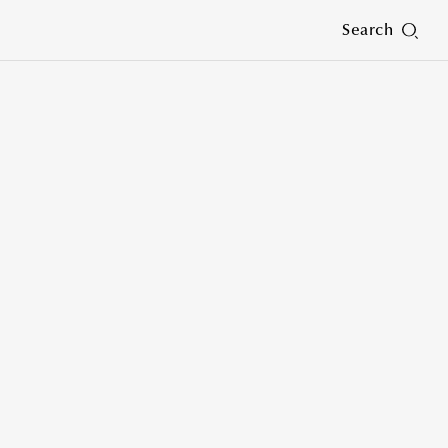
Search