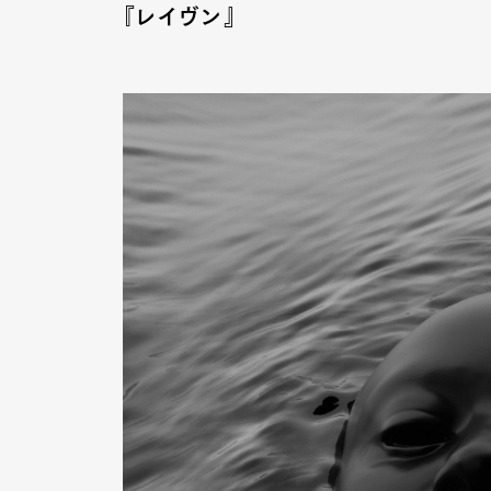
『レイヴン』