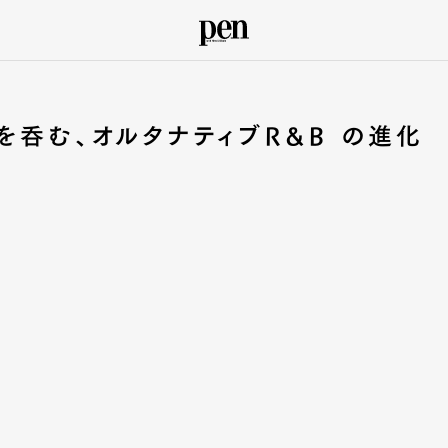
呑む、オルタナティブR&B の進化