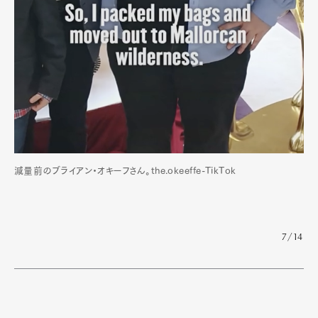
減量前のブライアン・オキーフさん。the.okeeffe-TikTok
7/14