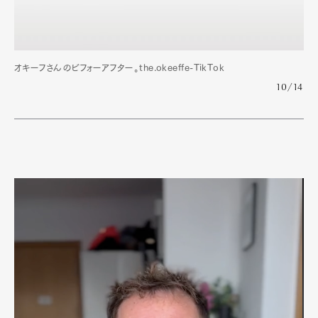
オキーフさんのビフォーアフター。the.okeeffe-TikTok
10/14