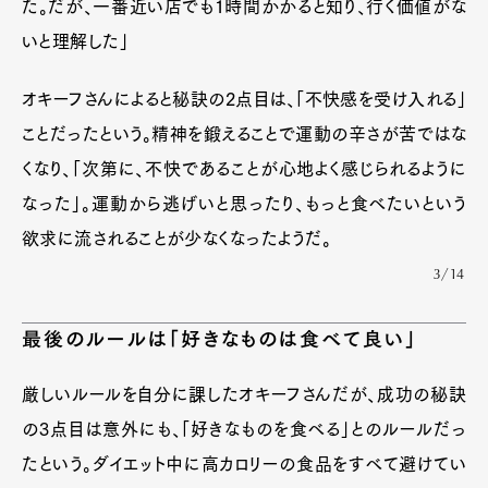
た。だが、一番近い店でも1時間かかると知り、行く価値がな
いと理解した」
オキーフさんによると秘訣の2点目は、「不快感を受け入れる」
ことだったという。精神を鍛えることで運動の辛さが苦ではな
くなり、「次第に、不快であることが心地よく感じられるように
なった」。運動から逃げいと思ったり、もっと食べたいという
欲求に流されることが少なくなったようだ。
3/14
最後のルールは「好きなものは食べて良い」
厳しいルールを自分に課したオキーフさんだが、成功の秘訣
の3点目は意外にも、「好きなものを食べる」とのルールだっ
たという。ダイエット中に高カロリーの食品をすべて避けてい