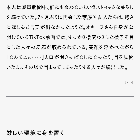
本人は減量期間中、誰にも会わないというストイックな暮らし
を続けていた。7ヶ月ぶりに再会した家族や友人たちは、驚き
にほとんど言葉が出なかったようだ。オキーフさん自身が公
開しているTikTok動画では、すっかり様変わりした様子を目
にした人々の反応が収められている。笑顔を浮かべながら
「なんてこと……」と口が開きっぱなしになったり、目を見開
いたままその場で固まってしまったりする人々が続出した。
1/14
厳しい環境に身を置く