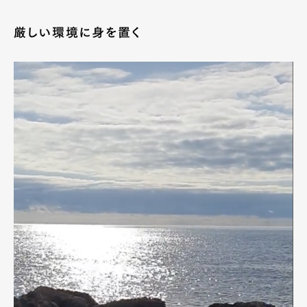
厳しい環境に身を置く