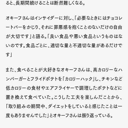
ると、長期間続けることは断然難しくなる。
オキーフさんはインサイダーに対し、「必要なときにはチョコレ
ートバーをかじり、それに罪悪感を抱くことのないだけの自由
が大切です」と語る。「良い食品や悪い食品というものはな
いのです。食品ごとに、適切な量と不適切な量があるだけで
す」
また、食べることが大好きなオキーフさんは、高カロリーなハ
ンバーガーとフライドポテトを「カロリーハック」し、チキンなど
低カロリーの食材やエアフライヤーで調理したポテトなどに
置き換えて食べていた。こうした工夫を楽しんだことから、
「取り組みの期間中、ダイエットをしていると感じたことは一
度もありませんでした」とオキーフさんは振り返っている。