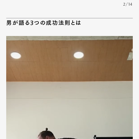
2/14
男が語る3つの成功法則とは