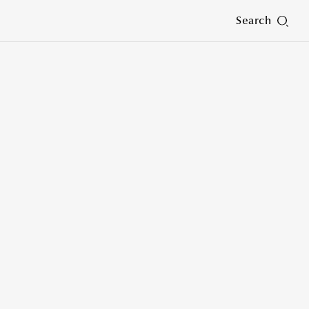
Search