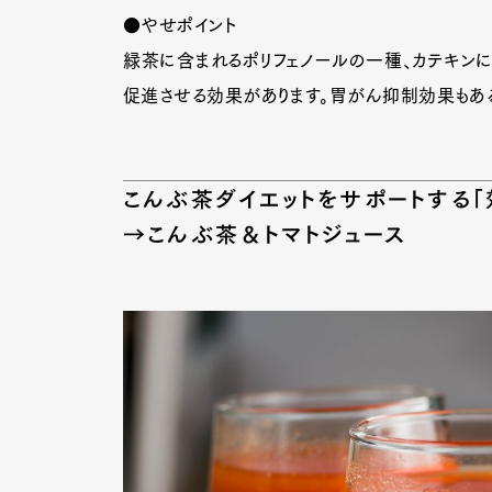
●やせポイント
緑茶に含まれるポリフェノールの一種、カテキン
促進させる効果があります。胃がん抑制効果もあ
こんぶ茶ダイエットをサポートする「
→こんぶ茶＆トマトジュース