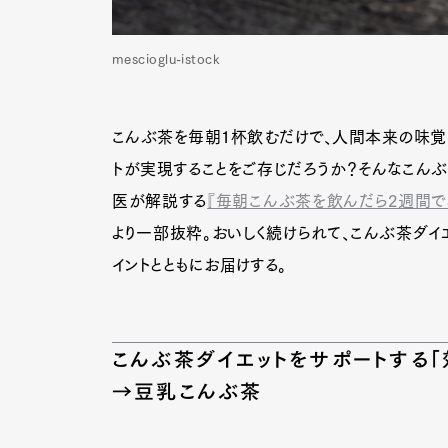
mescioglu-istock
こんぶ茶を毎朝1杯飲むだけで、人間本来の味覚
トが実現することをご存じだろうか？そんなこん
医が解説する
『毎朝こんぶ茶を飲んだら2週間で3
より一部抜粋。おいしく続けられて、こんぶ茶ダイ
イントとともにお届けする。
こんぶ茶ダイエットをサポートする「
→豆乳こんぶ茶