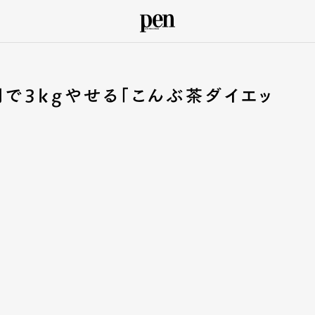
で3kgやせる「こんぶ茶ダイエッ