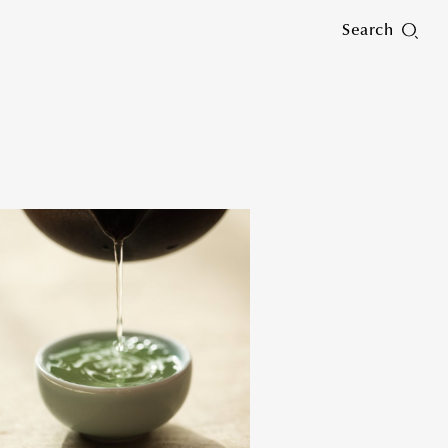
Search