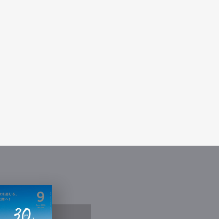
Contact