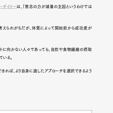
・デイリー
は、「意志の力が減量の主因というわけでは
考えられがちだが、体質によって開始前から成功度が
。
ットに向かない人々であっても、自炊や食物繊維の摂取
ている。
きれば、より自身に適したアプローチを選択できるよう