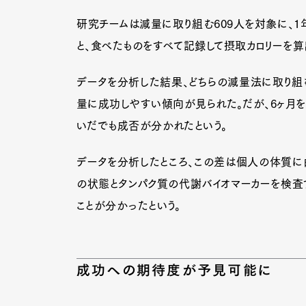
研究チームは減量に取り組む609人を対象に、
と、食べたものをすべて記録して摂取カロリーを算
データを分析した結果、どちらの減量法に取り組
量に成功しやすい傾向が見られた。だが、6ヶ月
いだでも成否が分かれたという。
データを分析したところ、この差は個人の体質に由
の状態とタンパク質の代謝バイオマーカーを検査
ことが分かったという。
成功への期待度が予見可能に