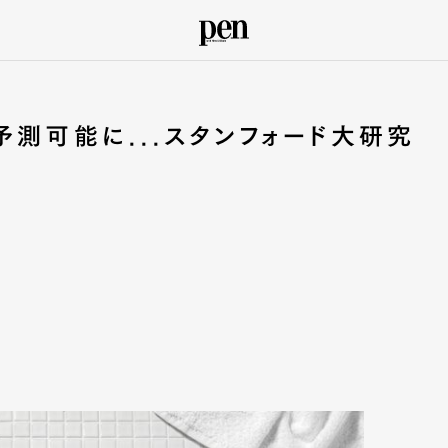
予測可能に...スタンフォード大研究