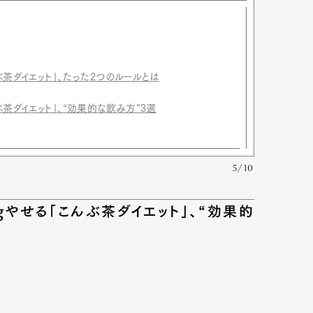
茶ダイエット」、たった2つのルールとは
茶ダイエット」、“効果的な飲み方”3選
5/10
やせる「こんぶ茶ダイエット」、“効果的