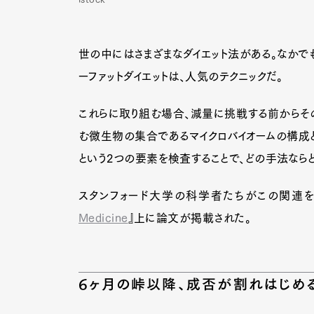
世の中にはさまざまなダイエット法がある。なかで
ーファットダイエットは、人気のテクニックだ。
これらに取り組む場合、減量に挑戦する前からそ
む微生物の集合であるマイクロバイオームの構成
という2つの要素を検査することで、どの手法なら
スタンフォード大学の科学者たちがこの関連を
Medicine
』上に論文が掲載された。
6ヶ月の峠以降、成否が割れはじめ