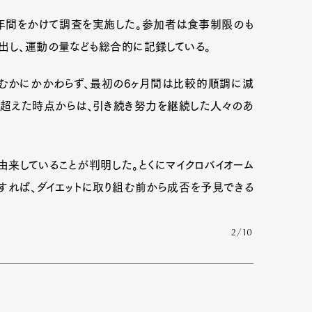
1年間をかけて調査を実施した。参加者は食事制限のも
出し、運動の量なども総合的に記録している。
むかにかかわらず、最初の6ヶ月間は比較的順調に減
を超えた時点からは、引き続き努力を継続した人々のあ
来していることが判明した。とくにマイクロバイオーム
すれば、ダイエットに取り組む前から成否を予見できる
2/10