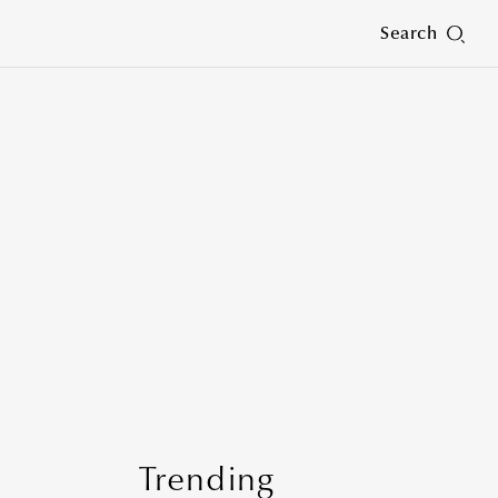
Search
Trending