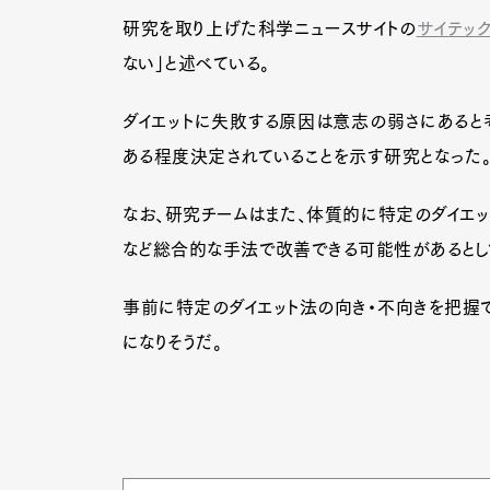
研究を取り上げた科学ニュースサイトの
サイテック
ない」と述べている。
ダイエットに失敗する原因は意志の弱さにあると
ある程度決定されていることを示す研究となった
なお、研究チームはまた、体質的に特定のダイエ
など総合的な手法で改善できる可能性があるとし
事前に特定のダイエット法の向き・不向きを把握で
になりそうだ。