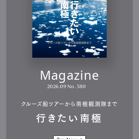
Magazine
2026.09
No. 580
クルーズ船ツアーから南極観測隊まで
行きたい南極