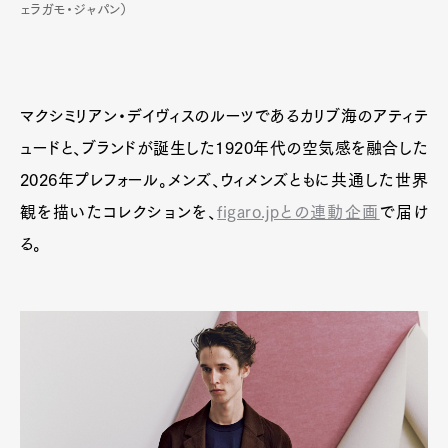
ェラガモ・ジャパン）
マクシミリアン・デイヴィスのルーツであるカリブ海のアティテ
ュードと、ブランドが誕生した1920年代の空気感を融合した
2026年プレフォール。メンズ、ウィメンズともに共通した世界
観を描いたコレクションを、
figaro.jpとの連動企画
で届け
る。