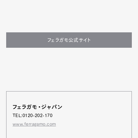
フェラガモ公式サイト
フェラガモ・ジャパン
TEL:0120-202-170
www.ferragamo.com