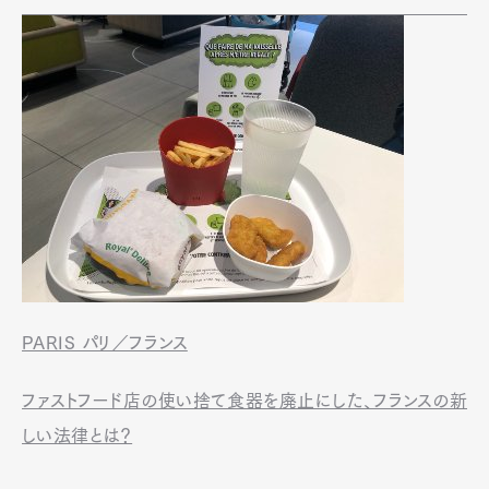
PARIS パリ／フランス
ファストフード店の使い捨て食器を廃止にした、フランスの新
しい法律とは？