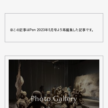
※この記事はPen 2023年5月号より再編集した記事です。
Photo Gallery