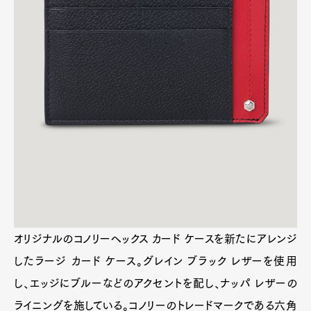
LARGE CARD CASE