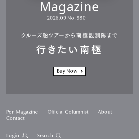
Magazine
2026.09
No. 580