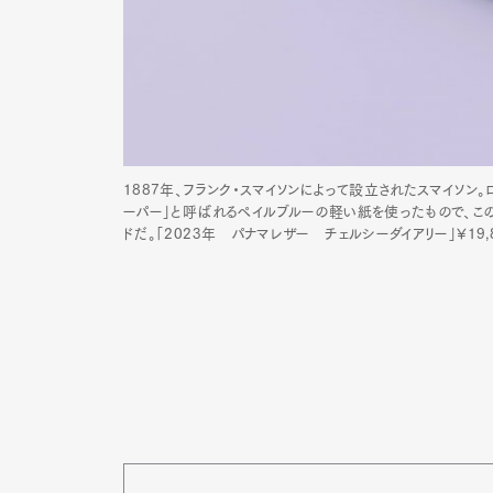
1887年、フランク・スマイソンによって設立されたスマイソ
ーパー」と呼ばれるペイルブルーの軽い紙を使ったもので、この
ドだ。「2023年 パナマレザー チェルシーダイアリー」¥19,