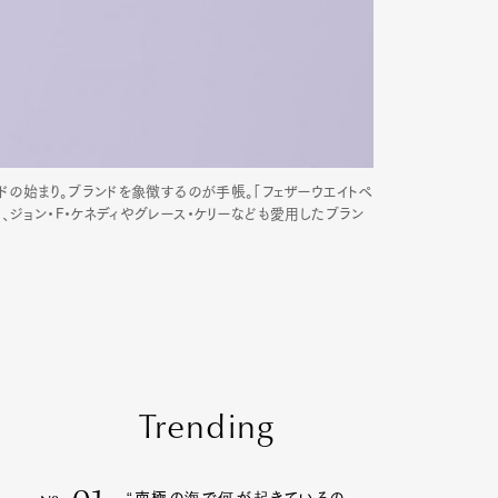
ドの始まり。ブランドを象徴するのが手帳。「フェザーウエイトペ
ジョン・F・ケネディやグレース・ケリーなども愛用したブラン
Trending