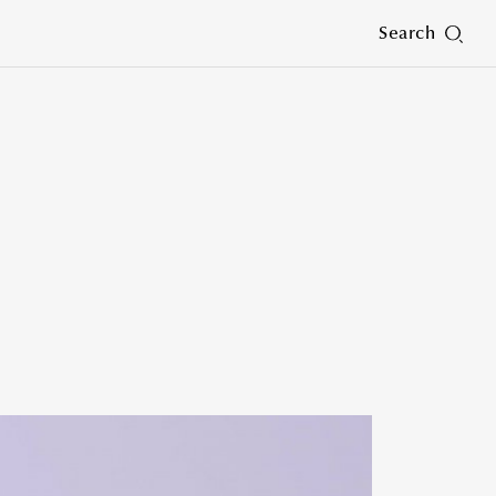
Search