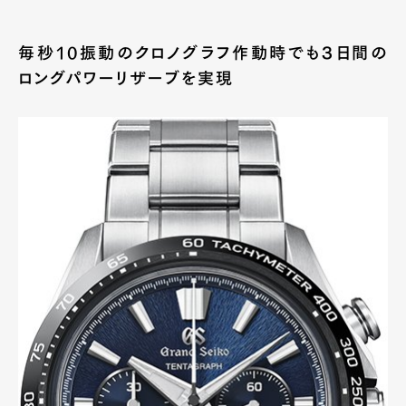
毎秒10振動のクロノグラフ作動時でも３日間の
ロングパワーリザーブを実現