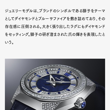
ジュエリーモデルは、ブランドのシンボルである獅子をテーマ
としてダイヤモンドとブルーサファイアを敷き詰めており、その
存在感に圧倒される。大きく張り出したラグにもダイヤモンド
をセッティング。獅子の研ぎ澄まされた爪の輝きを表現したと
いう。