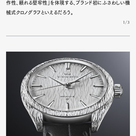
作性、頼れる堅牢性」を体現する、ブランド初にふさわしい機
械式クロノグラフといえるだろう。
1/3