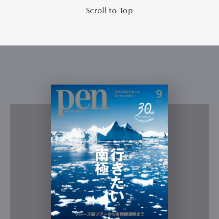
Scroll to Top