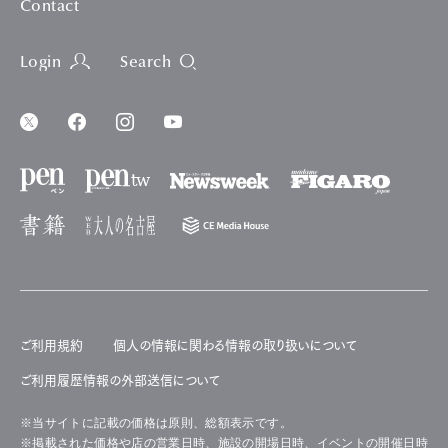
Contact
Login
Search
ご利用規約
個人の情報に関わる情報の取り扱いについて
ご利用履歴情報の外部送信について
※当サイトに記載の価格は原則、総額表示です。
※掲載された価格や店の営業日時、施設の開場日時、イベントの開催日時