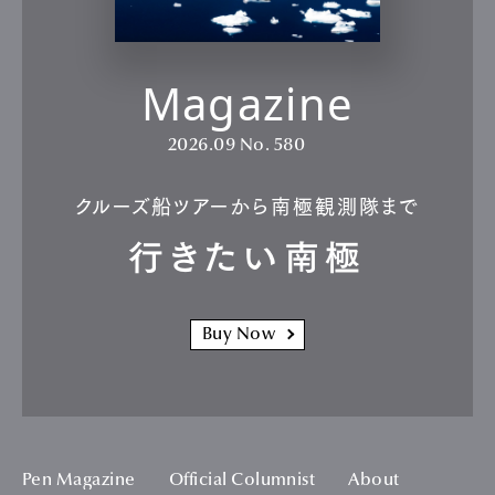
Magazine
2026.09
No. 580
クルーズ船ツアーから南極観測隊まで
行きたい南極
Buy Now
Pen Magazine
Official Columnist
About