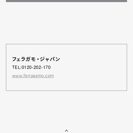
フェラガモ・ジャパン
TEL:0120-202-170
www.ferragamo.com