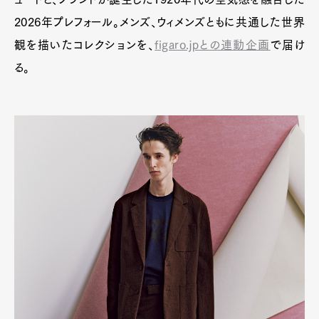
2026年プレフォール。メンズ、ウィメンズともに共通した世界
観を描いたコレクションを、
figaro.jpとの連動企画
で届け
る。