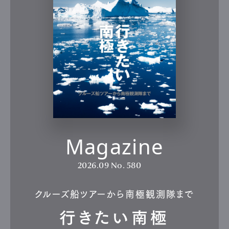
Magazine
2026.09
No. 580
クルーズ船ツアーから南極観測隊まで
行きたい南極