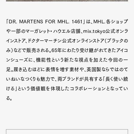
「DR. MARTENS FOR MHL. 1461」は、MHL.各ショップ
や一部のマーガレット・ハウエル店舗、mix.tokyo公式オンラ
インストア、ドクターマーチン公式オンラインストア（ブラックの
み）などで販売される。65年にわたり受け継がれてきたアイコ
ンシューズに、機能性という新たな視点を加えた今回の一
足。履き込むほどに表情を増す素材や、英国製ならではのて
いねいなつくりも魅力で、両ブランドが共有する「長く使い続
ける」という価値観を体現したコラボレーションとなってい
る。