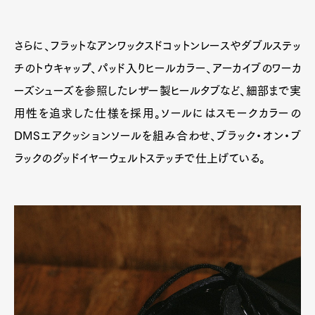
さらに、フラットなアンワックスドコットンレースやダブルステッ
チのトウキャップ、パッド入りヒールカラー、アーカイブのワーカ
ーズシューズを参照したレザー製ヒールタブなど、細部まで実
用性を追求した仕様を採用。ソールにはスモークカラーの
DMSエアクッションソールを組み合わせ、ブラック・オン・ブ
ラックのグッドイヤーウェルトステッチで仕上げている。