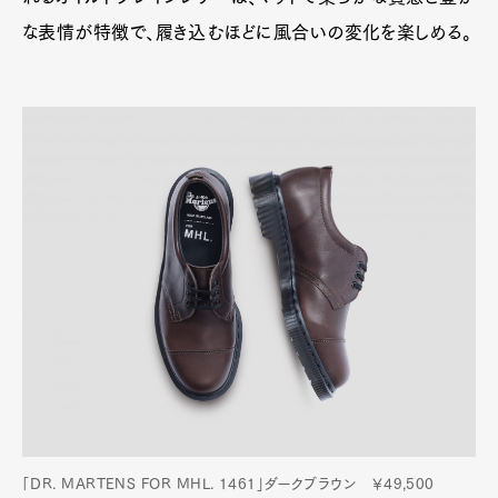
な表情が特徴で、履き込むほどに風合いの変化を楽しめる。
「DR. MARTENS FOR MHL. 1461」ダークブラウン ￥49,500