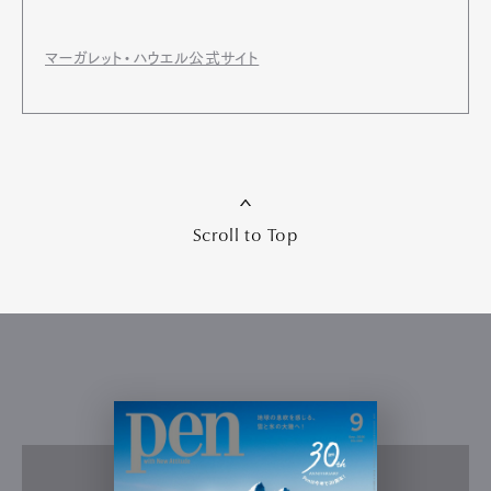
マーガレット・ハウエル公式サイト
Scroll to Top