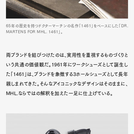
65年の歴史を持つドクターマーチンの名作「1461」をベースにした「DR.
MARTENS FOR MHL. 1461」。
両ブランドを結びつけたのは、実用性を重視するものづくりと
いう共通の価値観だ。1961年にワークシューズとして誕生し
た「1461」は、ブランドを象徴する3ホールシューズとして長年
親しまれてきた。そんなアイコニックなデザインはそのままに、
MHL.ならではの解釈を加えた一足に仕上げている。