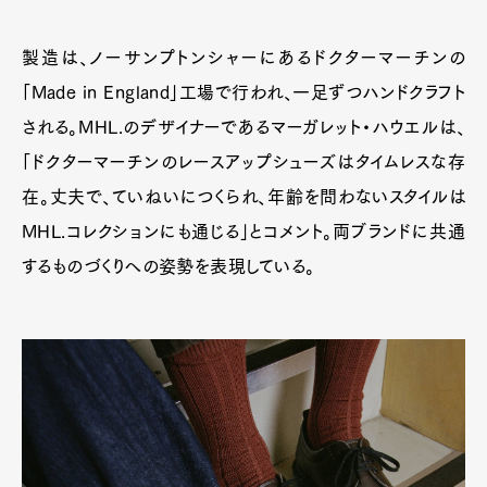
製造は、ノーサンプトンシャーにあるドクターマーチンの
「Made in England」工場で行われ、一足ずつハンドクラフト
される。MHL.のデザイナーであるマーガレット・ハウエルは、
「ドクターマーチンのレースアップシューズはタイムレスな存
在。丈夫で、ていねいにつくられ、年齢を問わないスタイルは
MHL.コレクションにも通じる」とコメント。両ブランドに共通
するものづくりへの姿勢を表現している。