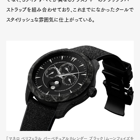
ストラップを組み合わせており、これまでになかったクールで
スタイリッシュな雰囲気に仕上がっている。
「マネロ ペリフェラル パーペチュアルカレンダー ブラック」ムーンフェイズを