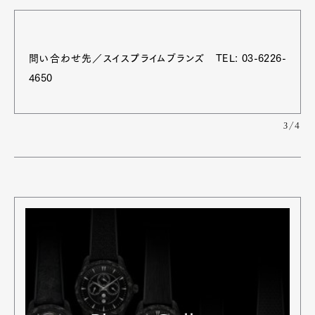
問い合わせ先／スイスプライムブランズ TEL: 03-6226-
4650
3/4