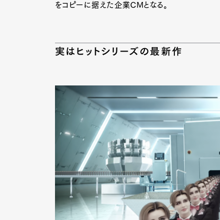
をコピーに据えた企業CMとなる。
実はヒットシリーズの最新作