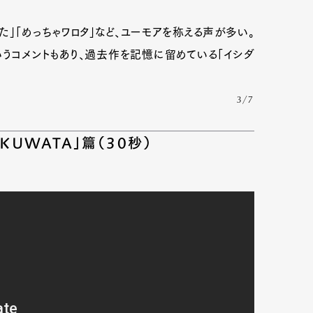
た」「めっちゃワロタ」など、ユーモアを称える声が多い。
いうコメントもあり、過去作を記憶に留めている「イシダ
3/7
KUWATA」篇（30秒）