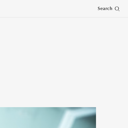
Search