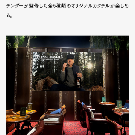
テンダーが監修した全5種類のオリジナルカクテルが楽しめ
る。