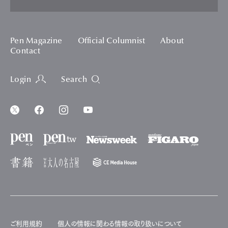
Pen Magazine
Official Columnist
About
Contact
Login
Search
ご利用規約
個人の情報に関わる情報の取り扱いについて