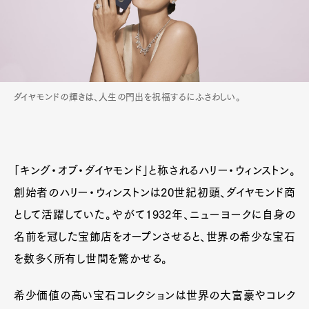
ダイヤモンドの輝きは、人生の門出を祝福するにふさわしい。
「キング・オブ・ダイヤモンド」と称されるハリー・ウィンストン。
創始者のハリー・ウィンストンは20世紀初頭、ダイヤモンド商
として活躍していた。やがて1932年、ニューヨークに自身の
名前を冠した宝飾店をオープンさせると、世界の希少な宝石
を数多く所有し世間を驚かせる。
希少価値の高い宝石コレクションは世界の大富豪やコレク