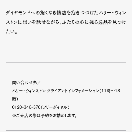
ダイヤモンドへの飽くなき情熱を抱きつづけたハリー・ウィン
ストンに想いを馳せながら、ふたりの心に残る逸品を見つけ
たい。
問い合わせ先／
ハリー・ウィンストン クライアントインフォメーション（11時〜18
時）
0120-346-376（フリーダイヤル）
※ご来店の際は予約をお勧めします。