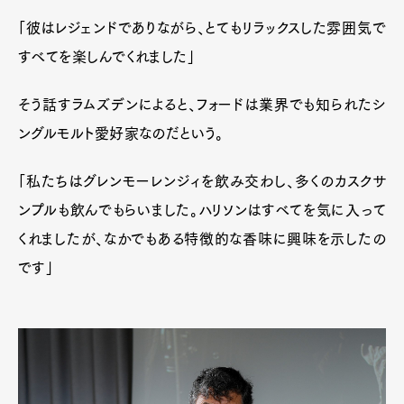
「彼はレジェンドでありながら、とてもリラックスした雰囲気で
すべてを楽しんでくれました」
そう話すラムズデンによると、フォードは業界でも知られたシ
ングルモルト愛好家なのだという。
「私たちはグレンモーレンジィを飲み交わし、多くのカスクサ
ンプルも飲んでもらいました。ハリソンはすべてを気に入って
くれましたが、なかでもある特徴的な香味に興味を示したの
です」