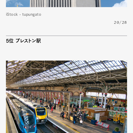
iStock - tupungato
20/28
5位 プレストン駅