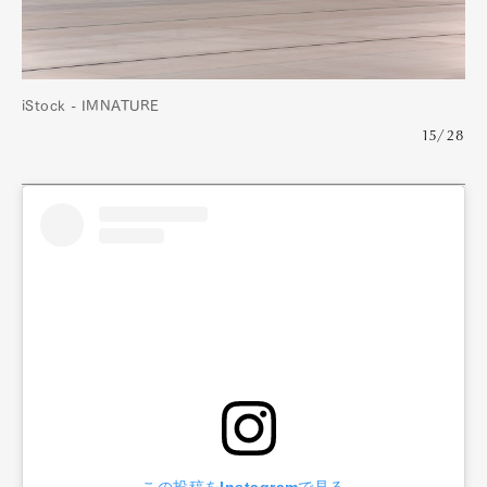
iStock - IMNATURE
15/28
この投稿をInstagramで見る