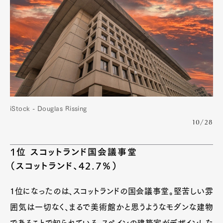
iStock - Douglas Rissing
10/28
1位 スコットランド国会議事堂
（スコットランド、42.7％）
1位になったのは、スコットランドの国会議事堂。堅苦しい雰
囲気は一切なく、まるで美術館かと思うようなモダンな建物