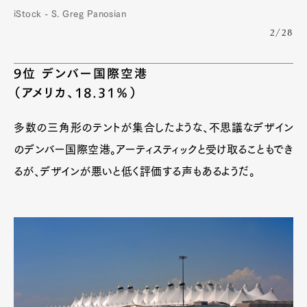
iStock - S. Greg Panosian
2/28
9位 デンバー国際空港
（アメリカ、18.31％）
多数の三角形のテントが集合したような、不思議なデザイン
のデンバー国際空港。アーティスティックと受け取ることもでき
るが、デザインが悪いと低く評価する声もあるようだ。