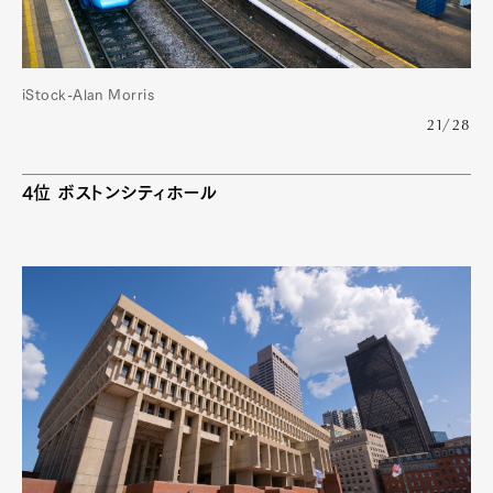
iStock-Alan Morris
21/28
4位 ボストンシティホール