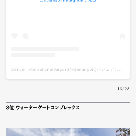
Denver International Airport(@denairport)がシェアした投稿
16/28
8位 ウォーターゲートコンプレックス