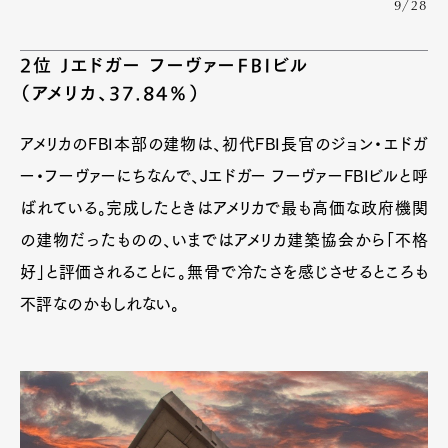
9/28
2位 Jエドガー フーヴァーFBIビル
（アメリカ、37.84％）
アメリカのFBI本部の建物は、初代FBI長官のジョン・エドガ
ー・フーヴァーにちなんで、Jエドガー フーヴァーFBIビルと呼
ばれている。完成したときはアメリカで最も高価な政府機関
の建物だったものの、いまではアメリカ建築協会から「不格
好」と評価されることに。無骨で冷たさを感じさせるところも
不評なのかもしれない。