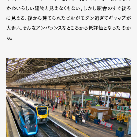
かわいらしい建物と見えなくもない。しかし駅舎のすぐ後ろ
に見える、後から建てられたビルがモダン過ぎてギャップが
大きい。そんなアンバランスなところから低評価となったのか
も。