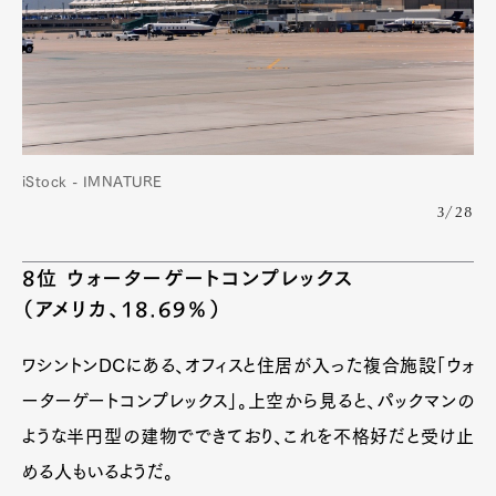
iStock - IMNATURE
3/28
8位 ウォーターゲートコンプレックス
（アメリカ、18.69％）
ワシントンDCにある、オフィスと住居が入った複合施設「ウォ
ーターゲートコンプレックス」。上空から見ると、パックマンの
ような半円型の建物でできており、これを不格好だと受け止
める人もいるようだ。