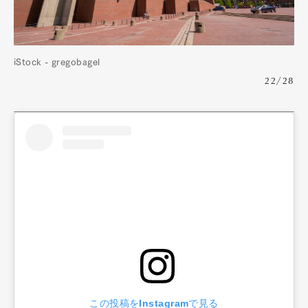
iStock - gregobagel
22/28
この投稿をInstagramで見る