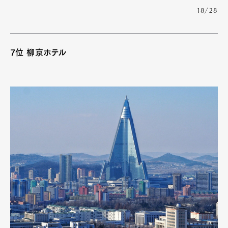
18/28
7位 柳京ホテル