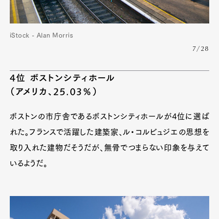
iStock - Alan Morris
7/28
4位 ボストンシティホール
（アメリカ、25.03％）
ボストンの市庁舎であるボストンシティホールが4位に選ば
れた。フランスで活躍した建築家、ル・コルビュジエの思想を
取り入れた建物だそうだが、無骨でつまらない印象を与えて
いるようだ。