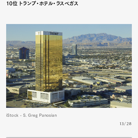
10位 トランプ・ホテル・ラスベガス
iStock - S. Greg Panosian
13/28