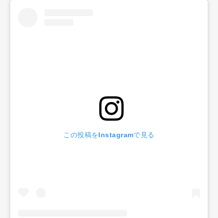
この投稿をInstagramで見る