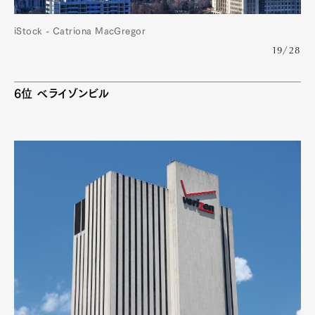
iStock - Catriona MacGregor
19/28
6位 ベライゾンビル