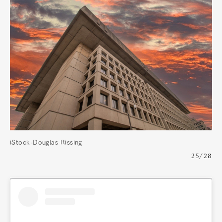
iStock-Douglas Rissing
25/28