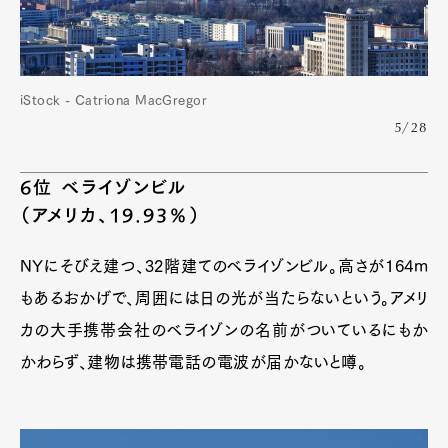
iStock - Catriona MacGregor
5/28
6位 ベライゾンビル
（アメリカ、19.93％）
NYにそびえ建つ、32階建てのベライゾンビル。高さが164m
もあるおかげで、周囲には日の光が当たらないという。アメリ
カの大手携帯会社のベライゾンの名前がついているにもか
かわらず、建物は携帯電話の電波が届かないと噂。