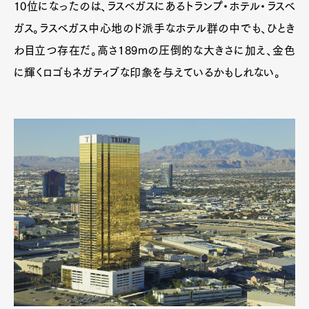
10位になったのは、ラスベガスにあるトランプ・ホテル・ラスベ
ガス。ラスベガス中心地のド派手なホテル群の中でも、ひとき
わ目立つ存在だ。高さ189mの圧倒的な大きさに加え、金色
に輝くロゴもネガティブな印象を与えているかもしれない。