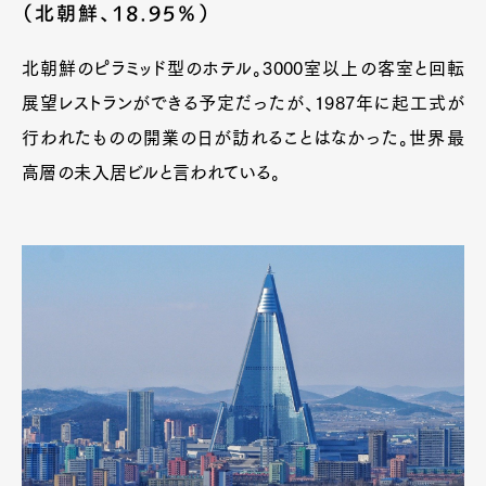
（北朝鮮、18.95％）
北朝鮮のピラミッド型のホテル。3000室以上の客室と回転
展望レストランができる予定だったが、1987年に起工式が
行われたものの開業の日が訪れることはなかった。世界最
高層の未入居ビルと言われている。