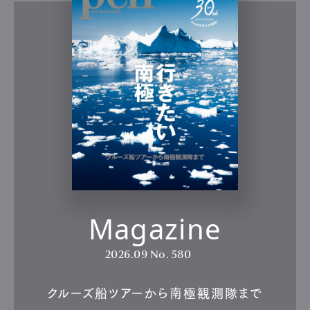
Magazine
2026.09
No. 580
クルーズ船ツアーから南極観測隊まで