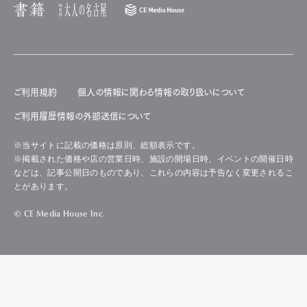
ご利用規約
個人の情報に関わる情報の取り扱いについて
ご利用履歴情報の外部送信について
※当サイトに記載の価格は原則、総額表示です。
※掲載された価格や店の営業日時、施設の開場日時、イベントの開催日時
などは、記事公開日のものであり、これらの内容は予告なく変更されるこ
とがあります。
© CE Media House Inc.