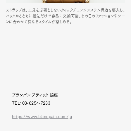
ストラップは、工具を必要としないクイックチェンジシステム構造を導入し、
バックルとともに指先だけで容易に交換可能。その日のファッションやシー
ンに合わせて異なるスタイルが楽しめる。
ブランパン ブティック 銀座
TEL：03-6254-7233
https://www.blancpain.com/ja