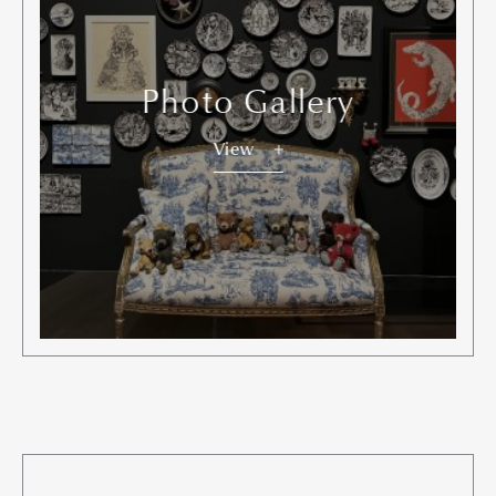
Photo Gallery
View