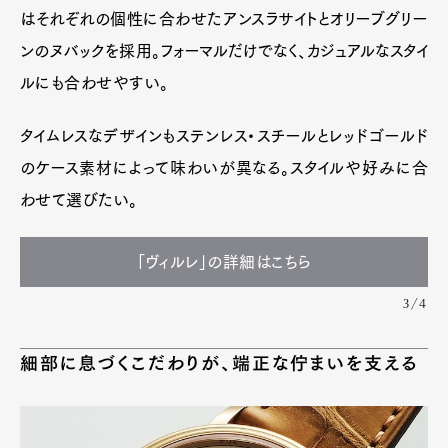
はそれぞれの個性に合わせたアンスラサイトとオリーブグリー
ンのヌバックを採用。フォーマルだけでなく、カジュアルなスタイ
ルにも合わせやすい。
タイムレスなデザインもステンレス・スチールとレッドゴールド
のケース素材によって味わいが異なる。スタイルや好みに合
わせて選びたい。
「ヴィルレ」の詳細はこちら
3/4
細部に息づくこだわりが、端正な佇まいを支える