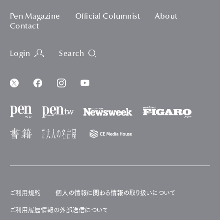
Pen Magazine
Official Columnist
About
Contact
Login
Search
ご利用規約
個人の情報に関わる情報の取り扱いについて
ご利用履歴情報の外部送信について