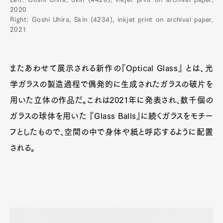
2020
Right: Goshi Uhira, Skin (4234), inkjet print on archival paper,
2021
またあわせて展示される新作の『Optical Glass』 とは、光
学ガラスの製造過程で偶発的に生成されたガラスの破片を
用いた立体の作品だ。これは2021年に発表され、数千個の
ガラスの球体を用いた 『Glass Balls』に続くガラスをモチー
フとしたもので、空間の中で身体や紙と呼応するように配置
される。