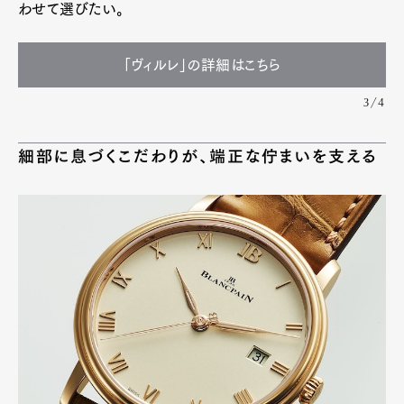
わせて選びたい。
「ヴィルレ」の詳細はこちら
3/4
細部に息づくこだわりが、端正な佇まいを支える