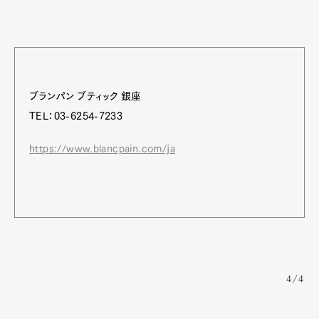
ブランパン ブティック 銀座
TEL：03-6254-7233
https://www.blancpain.com/ja
4/4