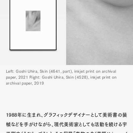
Left: Goshi Uhira, Skin (4641, part), inkjet print on archival
paper, 2021 Right: Goshi Uhira, Skin (4528), inkjet print on
archival paper, 2019
1988年に生まれ、グラフィックデザイナーとして美術書の装
幀などを手がけながら、現代美術家としても活動を続ける宇