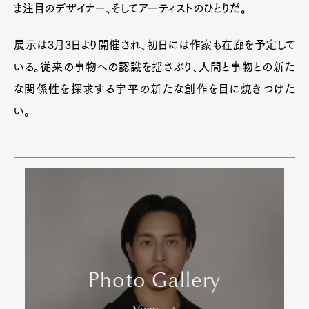
ま注目のデザイナー、そしてアーティストのひとりだ。
展示は3月3日より開催され、初日には作家も在廊を予定して
いる。従来の事物への認識を揺さぶり、人間と事物との新た
な関係性を探求する宇平の新たな創作を目に焼きつけた
い。
Photo Gallery