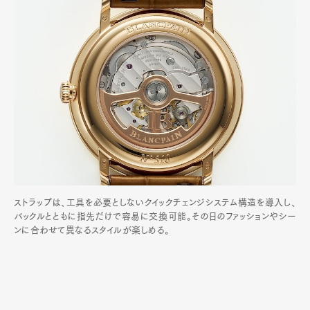
ストラップは、工具を必要としないクイックチェンジシステム構造を導入し、
バックルとともに指先だけで容易に交換可能。その日のファッションやシー
ンに合わせて異なるスタイルが楽しめる。