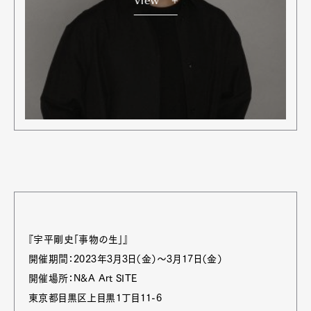
View
『宇平剛史「事物の生」』
開催期間：2023年3月3日（金）〜3月17日（金）
開催場所：N&A Art SITE
東京都目黒区上目黒1丁目11-6