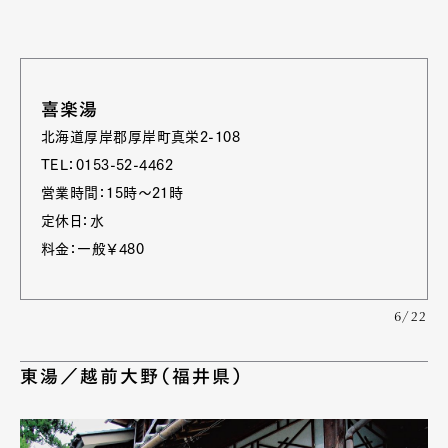
喜楽湯
北海道厚岸郡厚岸町真栄2-108
TEL：0153-52-4462
営業時間：15時～21時
定休日：水
料金：一般￥480
6/22
東湯／越前大野（福井県）