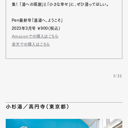
集！ 「湯への感謝」と「小さな幸せ」に、ぜひ浸ってほしい。
Pen最新号「湯道へ、ようこそ」
2023年3月号 ￥900（税込）
Amazonでの購入はこちら
楽天での購入はこちら
1/22
小杉湯／高円寺（東京都）