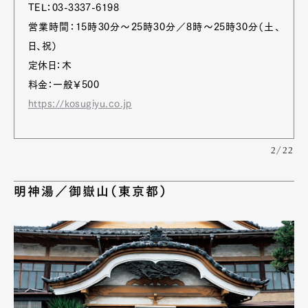
TEL：03-3337-6198
営業時間：15時30分～25時30分／8時～25時30分（土、
日、祝）
定休日：木
料金：一般￥500
https://kosugiyu.co.jp
2/22
明神湯／御嶽山（東京都）