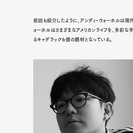
前回も紹介したように、アンディ・ウォーホルは現
ォーホルはさまざまなアメリカンライフを、多彩な
るキャデラックも彼の題材となっている。