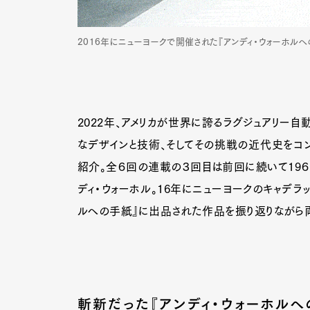
2016年にニューヨークで開催された『アンディ・ウォーホルへ
2022年、アメリカが世界に誇るラグジュアリー自
なデザインと技術、そしてその挑戦の近代史をコン
紹介。全６回の連載の３回目は前回に続いて19６
ディ・ウォーホル。16年にニューヨークのキャデラ
ルへの手紙』に出品された作品を振り返りながら
斬新だった『アンディ・ウォーホルへ