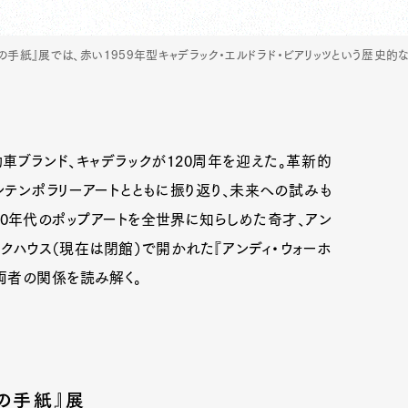
の手紙』展では、赤い1959年型キャデラック・エルドラド・ビアリッツという歴史的
動車ブランド、キャデラックが120周年を迎えた。革新的
テンポラリーアートとともに振り返り、未来への試みも
0年代のポップアートを全世界に知らしめた奇才、アン
ックハウス（現在は閉館）で開かれた『アンディ・ウォーホ
両者の関係を読み解く。
の手紙』展