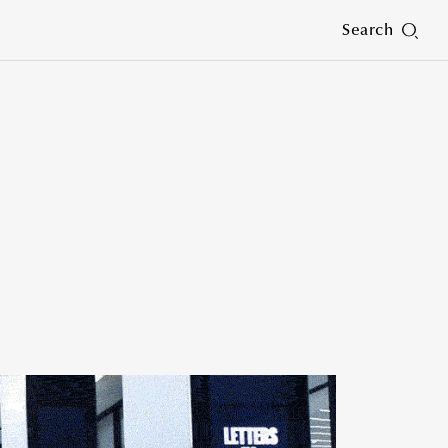
Search