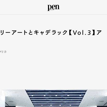
リーアートとキャデラック【Vol.3】ア
メリカ