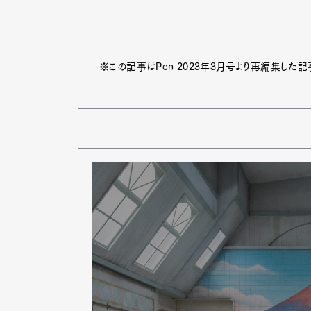
※この記事はPen 2023年3月号より再編集した記