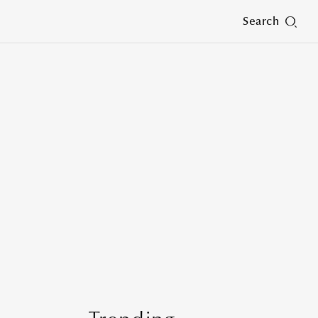
Search