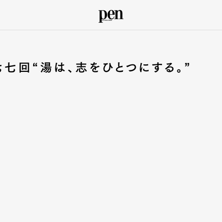
七回“湯は、志をひとつにする。”