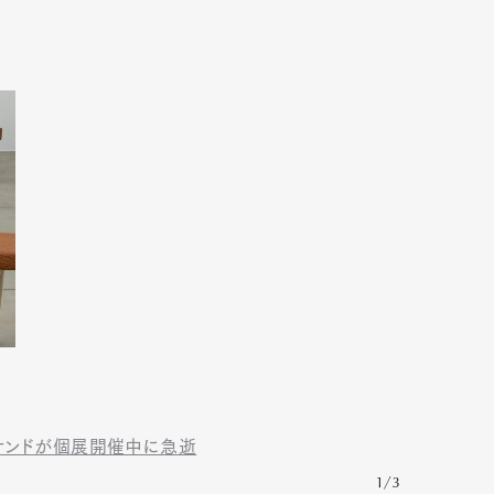
ナンドが個展開催中に急逝
1/3