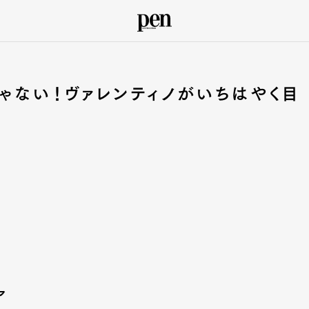
ゃない！ヴァレンティノがいちはやく目
ア