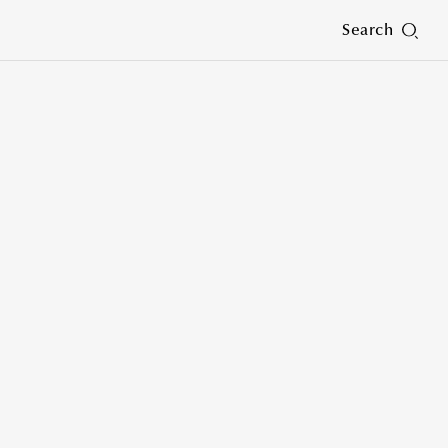
Search