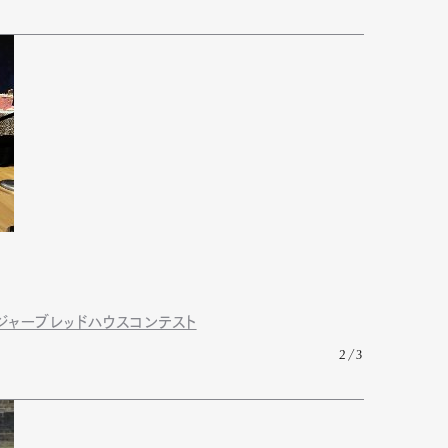
ャーブレッドハウスコンテスト
2/3