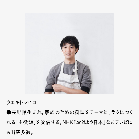
ウエキトシヒロ
●長野県生まれ。家族のための料理をテーマに、ラクにつく
れる「主役飯」を発信する。NHK『おはよう日本』などテレビに
も出演多数。