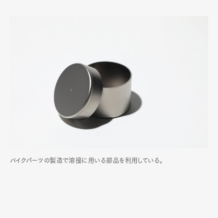
バイクパーツの製造で溶接に用いる部品を利用している。