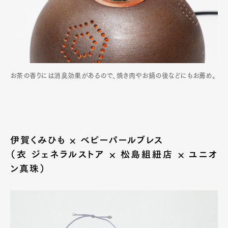
お茶の香りには消臭効果があるので、焼き肉やお鍋の後などにもお薦め。
伊賀くみひも × ベビーパールブレス
（衣 ジェネラルストア × 松島組紐店 × ユニオ
ン真珠）