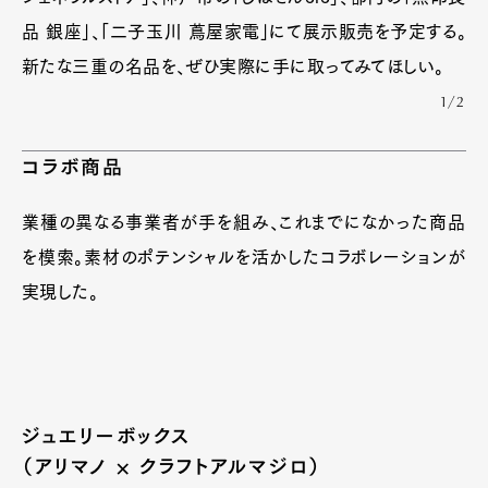
品 銀座」、「二子玉川 蔦屋家電」にて展示販売を予定する。
新たな三重の名品を、ぜひ実際に手に取ってみてほしい。
1/2
コラボ商品
業種の異なる事業者が手を組み、これまでになかった商品
を模索。素材のポテンシャルを活かしたコラボレーションが
実現した。
ジュエリーボックス
（アリマノ × クラフトアルマジロ）