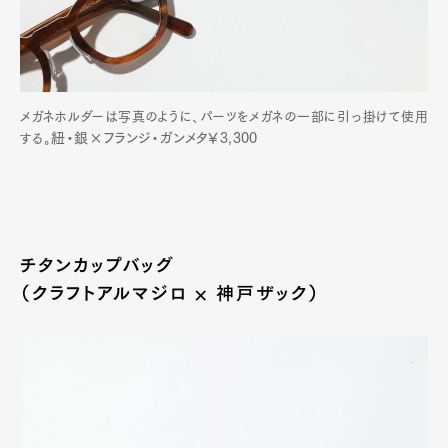
メガネホルダーは写真のように、パーツをメガネの一部に引っ掛けて使用
紐・銀×フランジ・ガンメタ
￥3,300
する。
チタンカップバッグ
（クラフトアルマジロ × 神戸ザック）