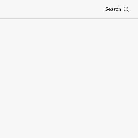
Search