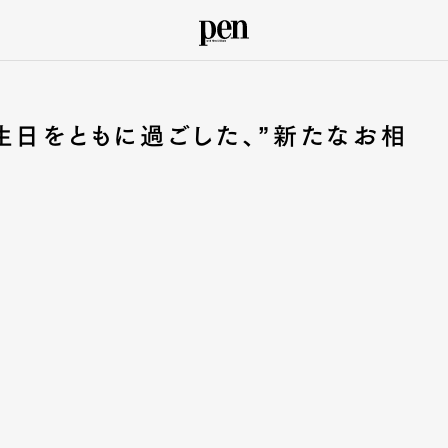
誕生日をともに過ごした、”新たなお相