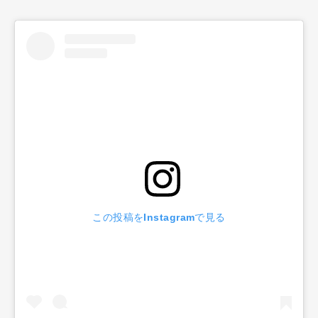
この投稿をInstagramで見る