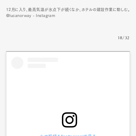
12月に入り、最高気温が氷点下が続くなか、ホテルの建設作業に勤しむ。
@lucanorway - Instagram
18/32