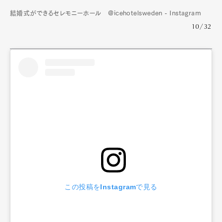
結婚式ができるセレモニーホール @icehotelsweden - Instagram
10/32
この投稿をInstagramで見る