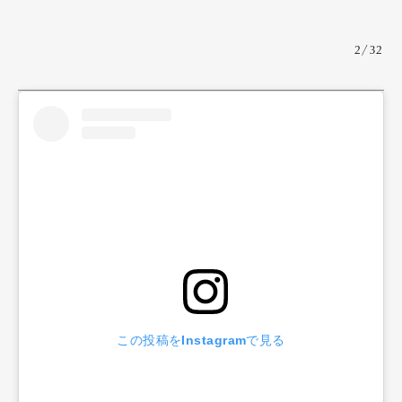
2/32
この投稿をInstagramで見る