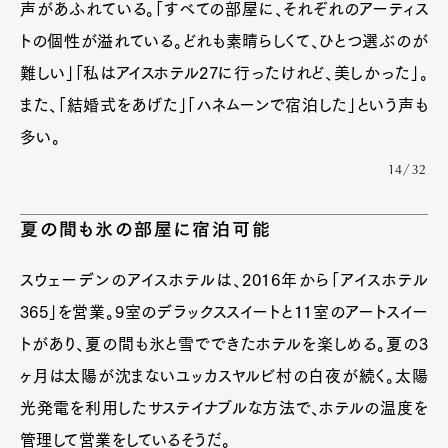
声があふれている。「すべての部屋に、それぞれのアーティス
トの個性が溢れている。どれも素晴らしくて、ひとつ選ぶのが
難しい」「私はアイスホテル27に行ったけれど、美しかった」。
また、「結婚式をあげた」「ハネムーンで宿泊した」という声も
多い。
14/32
夏の間も氷の部屋に宿泊可能
スウェーデンのアイスホテルは、2016年から「アイスホテル
365」を営業。9室のデラックススイートと11室のアートスイー
トがあり、夏の間も氷と雪でできたホテルを楽しめる。夏の3
ヶ月は太陽が沈まないユッカスヤルビ村の白夜が続く。太陽
光発電を利用したサステイナブルな方法で、ホテルの温度を
管理して営業をしているそうだ。