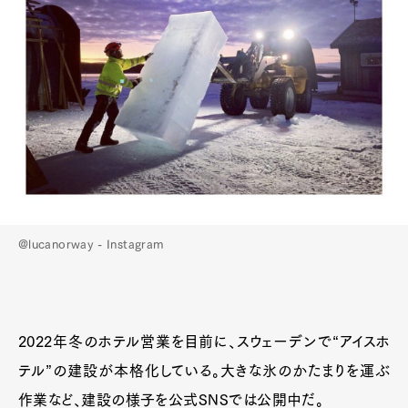
@lucanorway - Instagram
2022年冬のホテル営業を目前に、スウェーデンで“アイスホ
テル”の建設が本格化している。大きな氷のかたまりを運ぶ
作業など、建設の様子を公式SNSでは公開中だ。