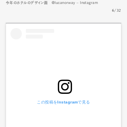
今年のホテルのデザイン画 @lucanorway – Instagram
6/32
この投稿をInstagramで見る