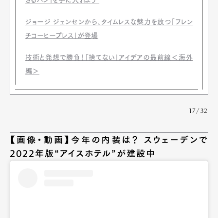
ぎるバン」を手に入れよう”
ジョージ ジェンセンから、タイムレスな魅力を放つ「フレン
チコーヒープレス」が登場
技術と発想で勝負！「捨てない」アイデアの最前線＜海外
編＞
17/32
【画像・動画】今年の内装は？ スウェーデンで
2022年版“アイスホテル”が建設中