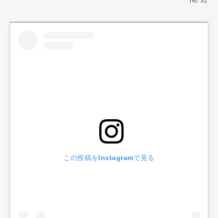
16/32
この投稿をInstagramで見る