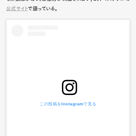
公式サイト
で語っている。
この投稿をInstagramで見る