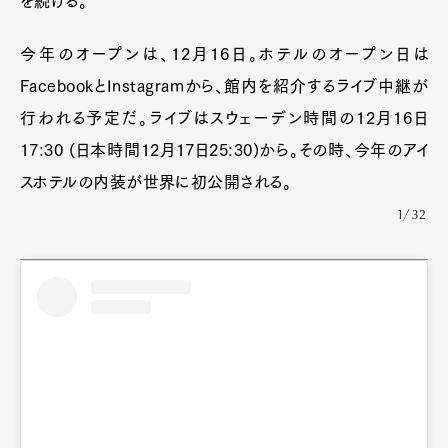
を続ける。
今年のオープンは、12月16日。ホテルのオープン日は
FacebookとInstagramから、館内を紹介するライブ中継が
行われる予定だ。ライブはスウェーデン時間の12月16日
17:30 (日本時間12月17日25:30)から。その時、今年のアイ
スホテルの内装が世界に初公開される。
1/32