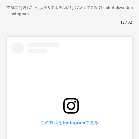
空気に到着したら、犬ぞりでホテルに行くこともできる @icehotelsweden
- Instagram
12/32
この投稿をInstagramで見る