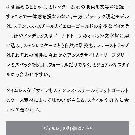
引き締めるとともに、カレンダー表示の地色を文字盤と統一
することで一体感を損なわない。一方、ブティック限定モデル
は、ステンレス・スチールとイエローゴールドの希少なバイカラ
ー。針やインデックスはゴールドトーンのオパリン文字盤に溶
け込み、ステンレスケースとも自然に馴染む。レザーストラップ
はそれぞれの個性に合わせたアンスラサイトとオリーブグリー
ンのヌバックを採用。フォーマルだけでなく、カジュアルなスタイ
ルにも合わせやすい。
タイムレスなデザインもステンレス・スチールとレッドゴールド
のケース素材によって味わいが異なる。スタイルや好みに合
わせて選びたい。
「ヴィルレ」の詳細はこちら