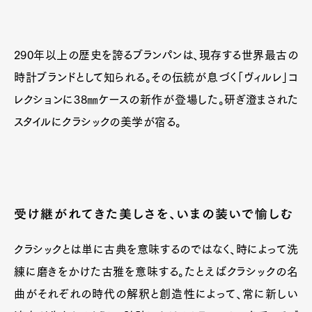
290年以上の歴史を誇るブランパンは、現存する世界最古の
時計ブランドとして知られる。その伝統が息づく「ヴィルレ」コ
レクションに38㎜ケースの新作が登場した。研ぎ澄まされた
スタイルにクラシックの美学が宿る。
受け継がれてきた美しさを、いまの装いで愉しむ
クラシックとは単に古典を意味するのではなく、時によって洗
練に磨きをかけた古雅を意味する。たとえばクラシックの名
曲がそれぞれの時代の解釈と創造性によって、常に新しい