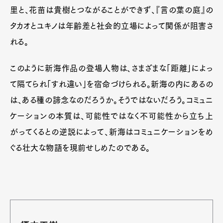
里と、花苗は貴樹とつながることができず、『言の葉の庭』の
タカオとユキノは年齢差と社会的立場によって関係が阻害さ
れる。
このように新海作品の登場人物は、さまざまな「距離」によっ
て隔てられ「すれ違い」を宿命づけられる。新海の内にあるの
は、ある種の諦念なのだろうか。そうではないだろう。コミュニ
ケーションの本質は、可能性ではなく不可能性から立ち上
がってくるとの逆説によって、新海はコミュニケーションをめ
ぐる壮大な物語を現前せしめたのである。