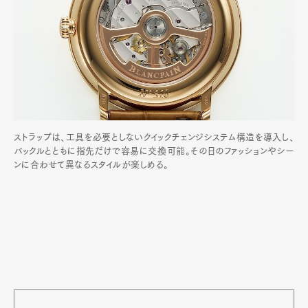
ストラップは、工具を必要としないクイックチェンジシステム構造を導入し、
バックルとともに指先だけで容易に交換可能。その日のファッションやシー
ンに合わせて異なるスタイルが楽しめる。