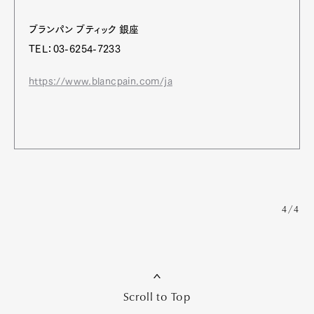
ブランパン ブティック 銀座
TEL：03-6254-7233
https://www.blancpain.com/ja
4/4
Scroll to Top