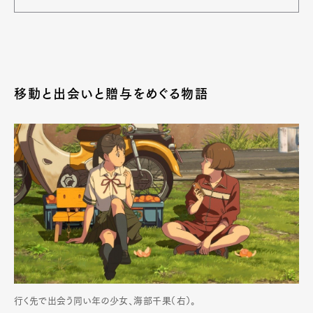
移動と出会いと贈与をめぐる物語
行く先で出会う同い年の少女、海部千果（右）。