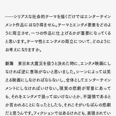
――シリアスな社会的テーマを描くだけではエンターテイン
メント作品にはなり得ません。テーマとエンタメ要素をどのよ
うに両立させ、一つの作品に仕上げるかが重要になってくる
と思います。テーマ性とエンタメの両立について、どのように
お考えになりますか。
新海
東日本大震災を扱うと決めた時に、エンタメ映画にし
なければ逆に意味がないと思いました。シーンによっては笑
える映画にしなければならないし、全体としてエンターテイン
メントにしなければいけない。現実の悲劇が背景にあって
も、それをエンタメで扱ってはいけないとか、不謹慎であると
か言われることになったとしたら、それこそがいちばんの悲劇
だと思うんです。フィクションではあるけれども、表現されてい