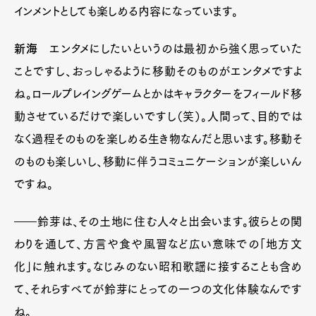
インメントとしても楽しめる内容になっています。
新海
エンタメにしたいというのは最初から強く思っていた
ことですし、おっしゃるように移動そのものがエンタメですよ
ね。ロールプレイングゲームとかはキャラクターをフィールド移
動させているだけで楽しいですし（笑）。人間って、目的では
なく過程そのものを楽しめる生き物なんだと思います。移動そ
のものも楽しいし、移動に伴うコミュニケーションが楽しいん
ですね。
――鈴芽は、その土地に住む人々と出会います。彼らとの関
わりを通して、方言や食や風習など広い意味での「地方文
化」に触れます。なじみのない昭和歌謡に接することも含め
て、それらすべてが鈴芽にとっての一つの文化体験なんです
ね。