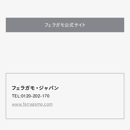
フェラガモ公式サイト
フェラガモ・ジャパン
TEL:0120-202-170
www.ferragamo.com