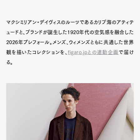
マクシミリアン・デイヴィスのルーツであるカリブ海のアティテ
ュードと、ブランドが誕生した1920年代の空気感を融合した
2026年プレフォール。メンズ、ウィメンズともに共通した世界
観を描いたコレクションを、
figaro.jpとの連動企画
で届け
る。