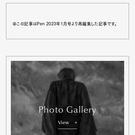
※この記事はPen 2023年1月号より再編集した記事です。
Photo Gallery
View