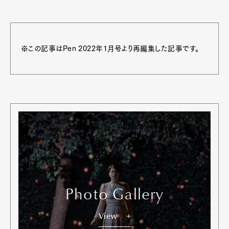
※この記事はPen 2022年1月号より再編集した記事です。
Photo Gallery
View