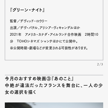
『グリーン・ナイト』
監督／デヴィッド・ロウリー
出演／デヴ・パテル、アリシア・ヴィキャンデルほか
2021年 アメリカ・カナダ・アイルランド合作映画 2時間10
分 TOHOシネマズ シャンテほかにて公開中。
※公開時期・劇場などが変更される可能性があります。
2/3
今月のおすすめ映画③『あのこと』
中絶が違法だったフランスを舞台に、一人の少
女の選択を描く