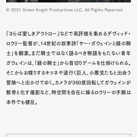
© 2021 Green Knight Productions LLC. All Rights Reserved
『さらば愛しきアウトロー』などで高評価を集めるデヴィッド・
ロウリー監督が、14世紀の叙事詩「サー・ガウェインと緑の騎
士」を翻案。まだ騎士ではなく語るべき物語をもたない青年
ガウェインは、「緑の騎士」から首切りゲームを仕掛けられる。
そこからお喋りするキツネや道行く巨人、小悪党たちと出会う
冒険へと出かけてゆく。カメラが360度回転してガウェインが
骸骨と化す撮影など、時空間を自在に操るロウリーの手腕は
本作でも健在。