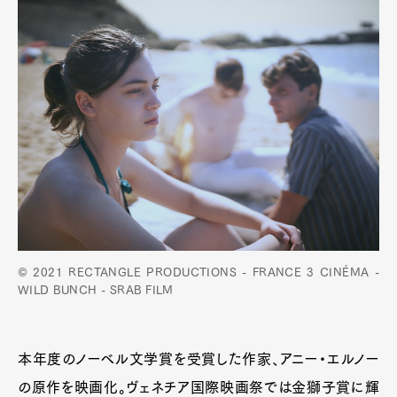
© 2021 RECTANGLE PRODUCTIONS - FRANCE 3 CINÉMA -
WILD BUNCH - SRAB FILM
本年度のノーベル文学賞を受賞した作家、アニー・エルノー
の原作を映画化。ヴェネチア国際映画祭では金獅子賞に輝