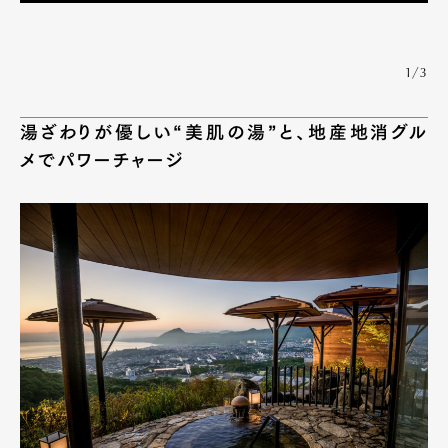
1/3
湯ざわりが優しい“美肌の湯”と、地産地消グル
メでパワーチャージ