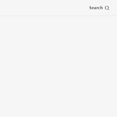
Search