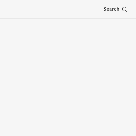
Search