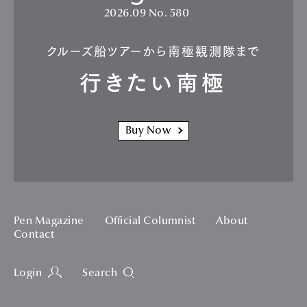
2026.09
No. 580
クルーズ船ツアーから南極観測隊まで
行きたい南極
Buy Now
Pen Magazine
Official Columnist
About
Contact
Login
Search