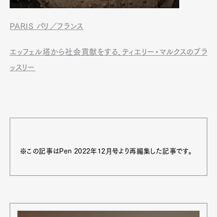
PARIS パリ／フランス
エッフェル塔から社会貢献をする、ティエリー・マルクスのブラ
ッスリー
※この記事はPen 2022年12月号より再編集した記事です。