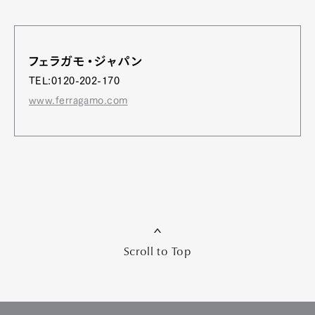
フェラガモ・ジャパン
TEL:0120-202-170
www.ferragamo.com
Scroll to Top