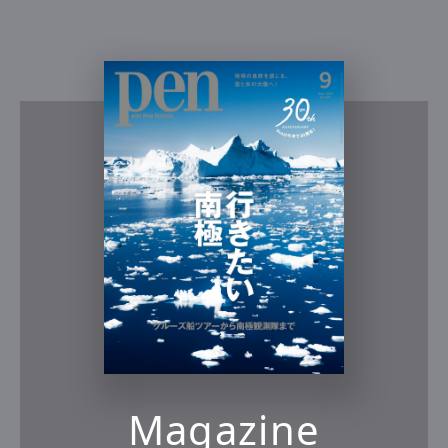
Magazine