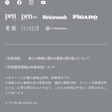
ご利用規約
個人の情報に関わる情報の取り扱いについて
ご利用履歴情報の外部送信について
※当サイトに記載の価格は原則、総額表示です。
※掲載された価格や店の営業日時、施設の開場日時、イベントの開催日時
などは、記事公開日のものであり、これらの内容は予告なく変更されるこ
とがあります。
© CE Media House Inc.