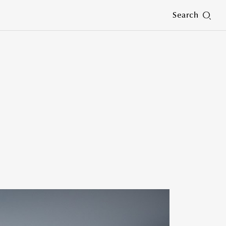
Search