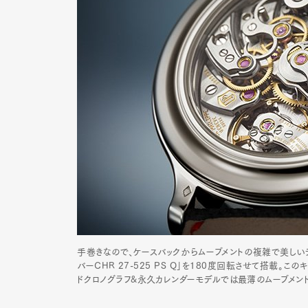
手巻きなので、ケースバックからムーブメントの複雑で美しいデ
バーCHR 27-525 PS Q」を180度回転させて搭載。こ
ドクロノグラフ&永久カレンダーモデルでは最薄のムーブメント