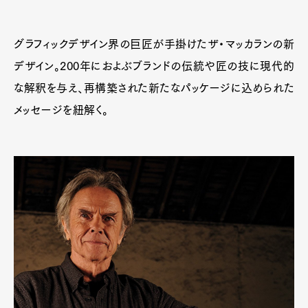
グラフィックデザイン界の巨匠が手掛けたザ・マッカランの新
デザイン。200年におよぶブランドの伝統や匠の技に現代的
な解釈を与え、再構築された新たなパッケージに込められた
メッセージを紐解く。