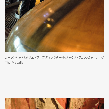
カーソン（左）とクリエイティブディレクターのジャウメ・フェラス（右）。 ©
The Macallan