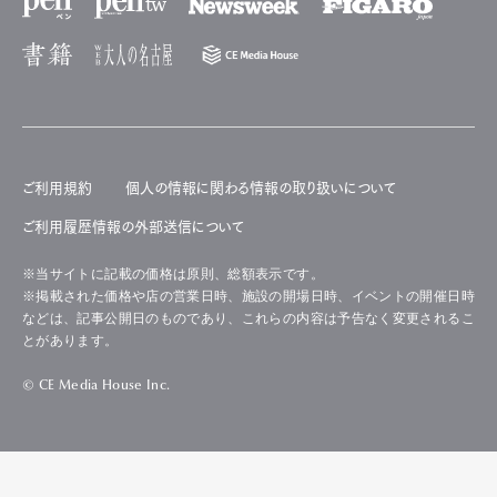
ご利用規約
個人の情報に関わる情報の取り扱いについて
ご利用履歴情報の外部送信について
※当サイトに記載の価格は原則、総額表示です。
※掲載された価格や店の営業日時、施設の開場日時、イベントの開催日時
などは、記事公開日のものであり、これらの内容は予告なく変更されるこ
とがあります。
© CE Media House Inc.