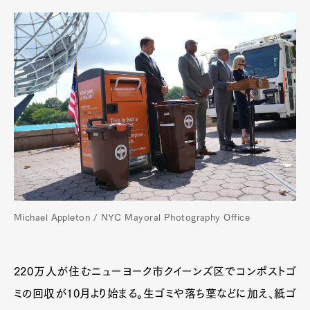
Michael Appleton / NYC Mayoral Photography Office
220万人が住むニューヨーク市クイーンズ区でコンポストゴ
ミの回収が10月より始まる。生ゴミや落ち葉などに加え、紙ゴ