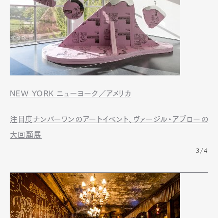
NEW YORK ニューヨーク／アメリカ
注目度ナンバーワンのアートイベント、ヴァージル・アブローの
大回顧展
3/4