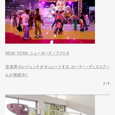
NEW YORK ニューヨーク／アメリカ
音楽界のレジェンドがキュレートする、ローラー・ディスコブー
ムが再燃中！
2/4