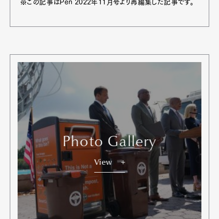
※この記事はPen 2022年11月号より再編集した記事です。
Photo Gallery
View