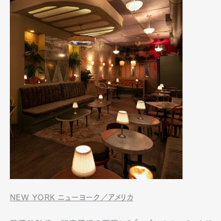
NEW YORK ニューヨーク／アメリカ