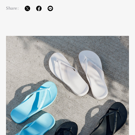
Share: