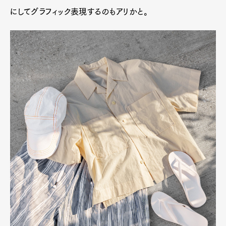
にしてグラフィック表現するのもアリかと。