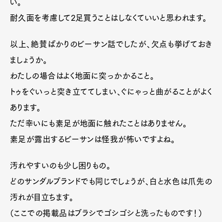
い。
耐久面を考慮して2足買うことはしなくていいと思われます。
以上、絶賛ばかりのビーサン話でしたが、欠点も挙げておき
ましょうか。
わたしの場合はよく地面に突っかかること。
トゥをぐいっと突き立ててしまい、ぐにゃっと曲がることがよく
あります。
ただ幸いにも素足が地面に触れたことはありません。
素足が露出するビーサンは怪我が怖いですよね。
汚れやすいのも少し困りもの。
どのサンダルブランドでも同じでしょうが、白と水色は爪先の
汚れが目立ちます。
（ここでの掲載品はブラシでゴシゴシと洗ったものです！）