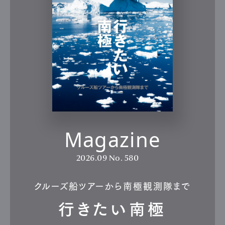
Magazine
2026.09
No. 580
クルーズ船ツアーから南極観測隊まで
行きたい南極