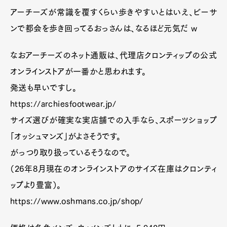
アーチーズが常識を覆すくらい歩きやすいとはいえ、ビーサ
ンで都会を歩き回ってるおっさんは、なるほど元気だ w
なおアーチーズのネット通販は、代理店クロンティップの公式
オンラインストアが一番かと思われます。
発送も早いですし。
https://archiesfootwear.jp/
サイズ選びが確実な実店舗での入手なら、スポーツショップ
「オッシュマンズ」がよさそうです。
がっつり取り扱っているそうなので。
（26年8月現在のオンラインストアのサイズ在庫はクロンティ
ップより豊富）。
https://www.oshmans.co.jp/shop/