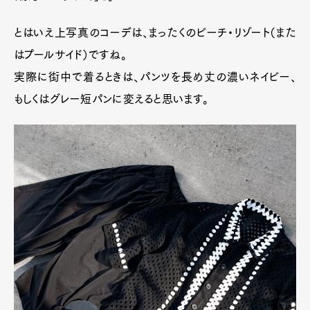
とはいえ上写真のコーデは、まったくのビーチ・リゾート（また
はプールサイド）ですね。
実際に街中で着るときは、パンツを長め丈の濃いネイビー、
もしくはグレー短パンに変えると思います。