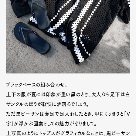
ブラックベースの組み合わせ。
上下の服が夏には印象が重い黒のとき、大人なら足下は白
サンダルのほうが軽快に洒落るでしょう。
ただ黒ビーサンは素足で足入れしたとき、甲にくっきりと「V
字」が浮かぶ図案としての魅力がありまして。
上写真のようにトップスがグラフィカルなときは、黒ビーサン