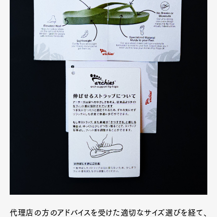
代理店の方のアドバイスを受けた適切なサイズ選びを経て、