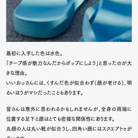
最初に入手した色は水色。
「チープ感が魅力なんだからポップにしよう」と思ったのが大
きな理由。
いいおっさんには、くすんだ色が似合わず（顔が老ける）、明
るいほうがマシだったこともあります。
皆さんは意外に思われるかもしれませんが、全身の両端に
位置する足下と顔はとても密接な関係性にあります。
丸顔の人は丸い靴が似合うし、四角い顔にはスクエアトゥが