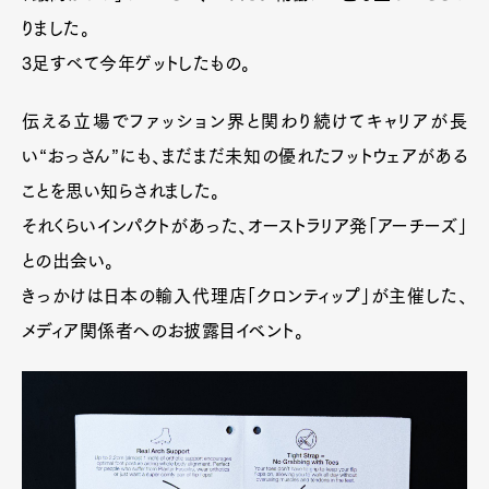
りました。
3足すべて今年ゲットしたもの。
伝える立場でファッション界と関わり続けてキャリアが長
い“おっさん”にも、まだまだ未知の優れたフットウェアがある
ことを思い知らされました。
それくらいインパクトがあった、オーストラリア発「アーチーズ」
との出会い。
きっかけは日本の輸入代理店「クロンティップ」が主催した、
メディア関係者へのお披露目イベント。