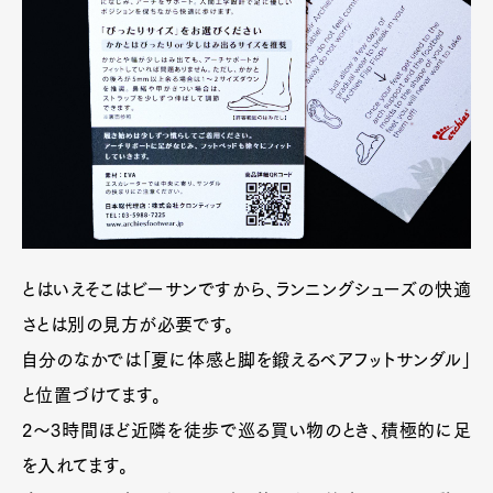
とはいえそこはビーサンですから、ランニングシューズの快適
さとは別の見方が必要です。
自分のなかでは「夏に体感と脚を鍛えるベアフットサンダル」
と位置づけてます。
2〜3時間ほど近隣を徒歩で巡る買い物のとき、積極的に足
を入れてます。