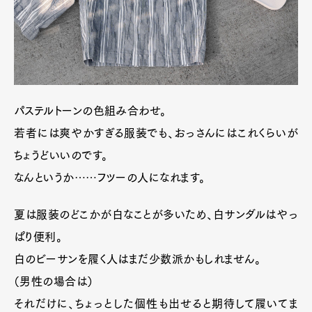
パステルトーンの色組み合わせ。
若者には爽やかすぎる服装でも、おっさんにはこれくらいが
ちょうどいいのです。
なんというか……フツーの人になれます。
夏は服装のどこかが白なことが多いため、白サンダルはやっ
ぱり便利。
白のビーサンを履く人はまだ少数派かもしれません。
（男性の場合は）
それだけに、ちょっとした個性も出せると期待して履いてま