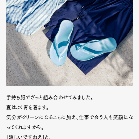
手持ち服でざっと組み合わせてみました。
夏はよく青を着ます。
気分がクリーンになることに加え、仕事で会う人も笑顔にな
ってくれますから。
「涼しいですねえ」と。