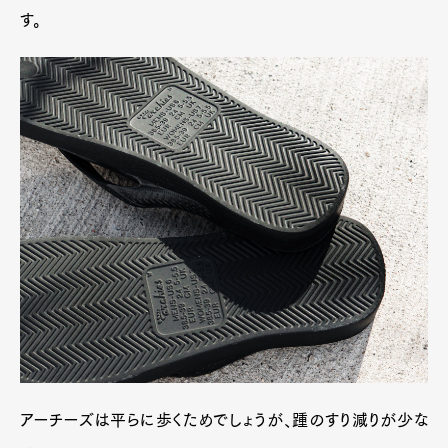
す。
アーチーズは平らに歩くためでしょうが、踵のすり減りが少な