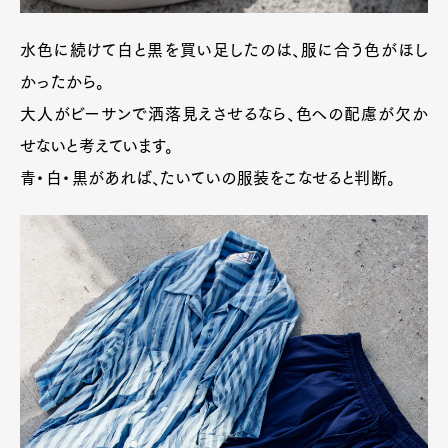
水色に続けて白と黒を買い足したのは、服に合う色がほし
かったから。
大人がビーサンで洒落見えさせるなら、色への配慮が欠か
せないと考えています。
青・白・黒があれば、たいていの服装をこなせると判断。