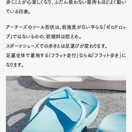
歩くことが心楽しくなり、ふだん使わない筋肉もほどよく動い
ている印象。
アーチーズのソール形状は、前後差がない平らな「ゼロドロッ
プ」ではないものの、前傾斜は控えめ。
スポーツシューズでの歩きとは足運びが変わります。
足裏全体で着地する「フラット走行」ならぬ「フラット歩き」に
なります。