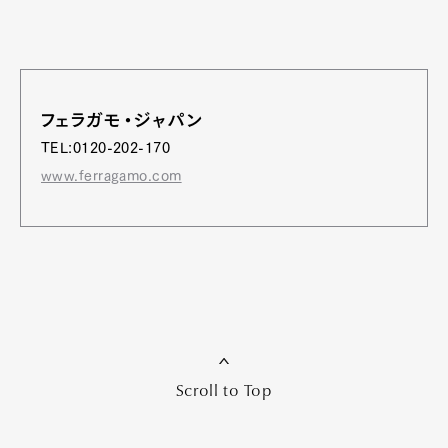
フェラガモ・ジャパン
TEL:0120-202-170
www.ferragamo.com
Scroll to Top