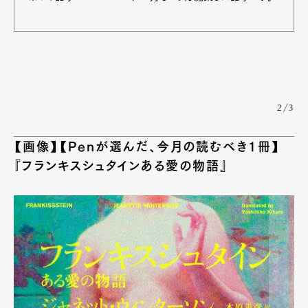
2/3
【画像】【Penが選んだ、今月の読むべき1冊】
『フランキスシュタインある愛の物語』