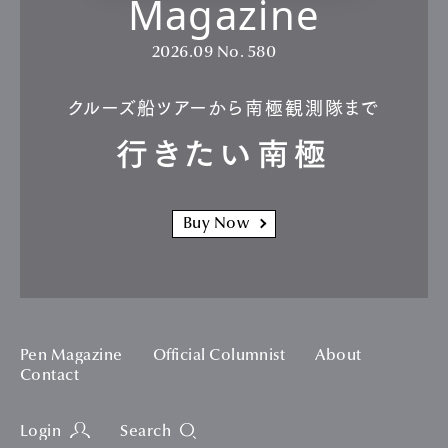
Magazine
2026.09
No. 580
クルーズ船ツアーから南極観測隊まで
行きたい南極
Buy Now
Pen Magazine
Official Columnist
About
Contact
Login
Search