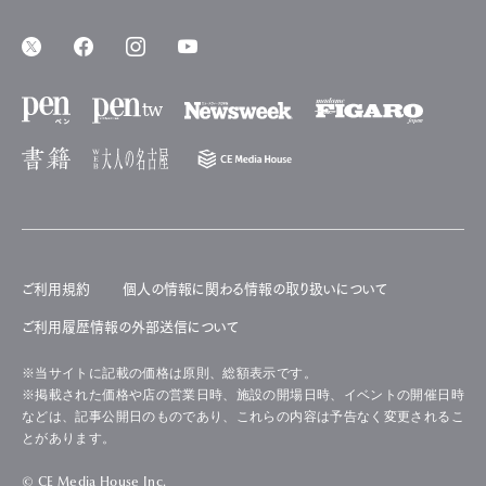
ご利用規約
個人の情報に関わる情報の取り扱いについて
ご利用履歴情報の外部送信について
※当サイトに記載の価格は原則、総額表示です。
※掲載された価格や店の営業日時、施設の開場日時、イベントの開催日時
などは、記事公開日のものであり、これらの内容は予告なく変更されるこ
とがあります。
© CE Media House Inc.