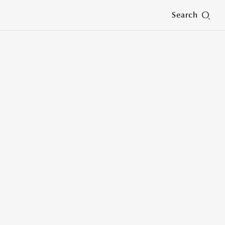
Search