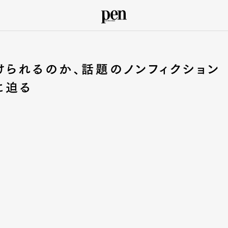
られるのか、話題のノンフィクション
に迫る