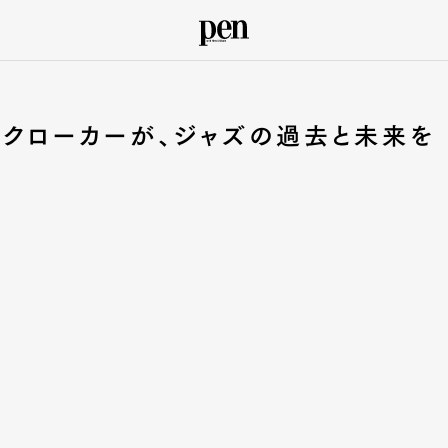
クローカーが、ジャズの過去と未来を