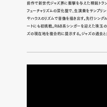
前作で新世代ジャズ界に衝撃を与えた精鋭トラン
フューチャリズムの深化盤で、生演奏をサンプリン
やハウスのリズムで音像を描き出す。先行シングル
ートにも初挑戦。R&B系シンガーを迎えた珠玉の
ズの現在地を複合的に提示する。ジャズの過去と