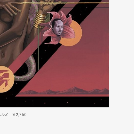
ルズ ￥2,750