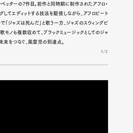
ペッターの7作目。前作と同時期に制作されたアフロ・
グしてエディットする技法を駆使しながら、アフロビート
で「ジャズは死んだ」と歌う一方、ジャズのスウィングビ
歌モノも複数収めて、ブラックミュージックとしてのジャ
未来をつなぐ、風雲児の到達点。
1/2