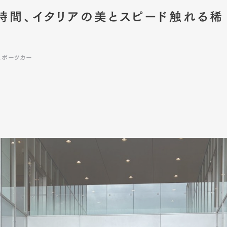
時間、イタリアの美とスピード触れる稀
スポーツカー