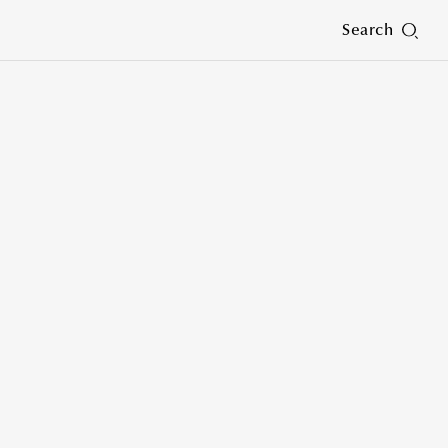
Search