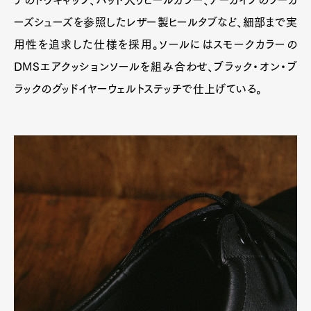
ーズシューズを参照したレザー製ヒールタブなど、細部まで実
用性を追求した仕様を採用。ソールにはスモークカラーの
DMSエアクッションソールを組み合わせ、ブラック・オン・ブ
ラックのグッドイヤーウェルトステッチで仕上げている。