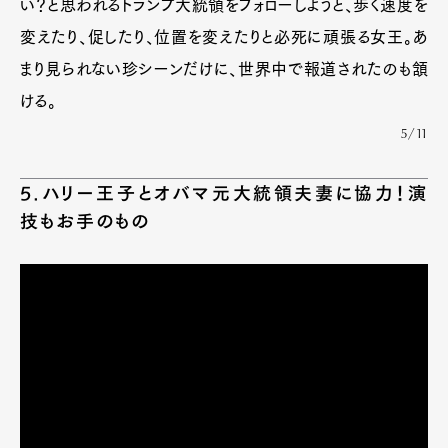
い？と思われるトランプ大統領をフォローしようと、歩く速度を
変えたり、促したり、位置を変えたりと必死に頑張る女王。あ
まり見られない珍シーンだけに、世界中で報道されたのも頷
ける。
5/11
5.ハリー王子とオバマ元大統領夫妻に協力！演
技もお手のもの