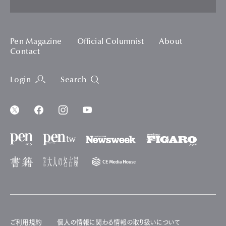
Pen Magazine
Official Columnist
About
Contact
Login
Search
ご利用規約
個人の情報に関わる情報の取り扱いについて