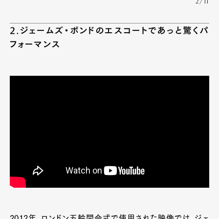
2/11
2.ジェームズ・ボンドのエスコートであっと驚くパ
フォーマンス
2012年、ロンドン五輪開会式で使用された映像では、ジェ