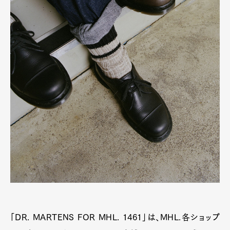
「DR. MARTENS FOR MHL. 1461」は、MHL.各ショップ