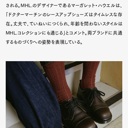
される。MHL.のデザイナーであるマーガレット・ハウエルは、
「ドクターマーチンのレースアップシューズはタイムレスな存
在。丈夫で、ていねいにつくられ、年齢を問わないスタイルは
MHL.コレクションにも通じる」とコメント。両ブランドに共通
するものづくりへの姿勢を表現している。