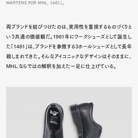
MARTENS FOR MHL. 1461」。
両ブランドを結びつけたのは、実用性を重視するものづくりと
いう共通の価値観だ。1961年にワークシューズとして誕生し
た「1461」は、ブランドを象徴する3ホールシューズとして長年
親しまれてきた。そんなアイコニックなデザインはそのままに、
MHL.ならではの解釈を加えた一足に仕上げている。