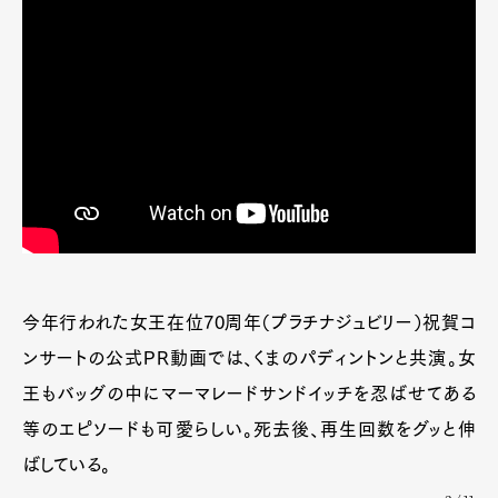
今年行われた女王在位70周年（プラチナジュビリー）祝賀コ
ンサートの公式PR動画では、くまのパディントンと共演。女
王もバッグの中にマーマレードサンドイッチを忍ばせてある
等のエピソードも可愛らしい。死去後、再生回数をグッと伸
ばしている。