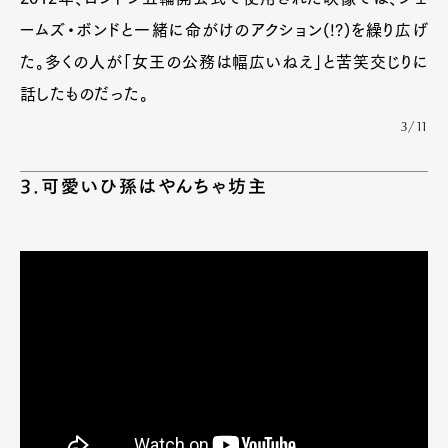
ームズ・ボンドと一緒に命がけのアクション(!?)を繰り広げ
た。多くの人が「女王の公務は幅広いねえ」と苦笑交じりに
話したものだった。
3/11
3.可愛いひ孫はやんちゃ坊主