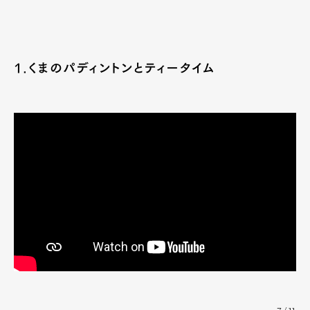
1.くまのパディントンとティータイム