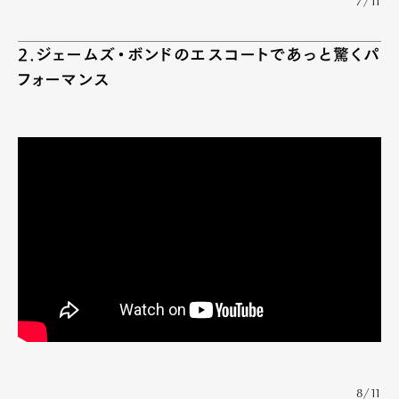
7/11
2.ジェームズ・ボンドのエスコートであっと驚くパ
フォーマンス
8/11