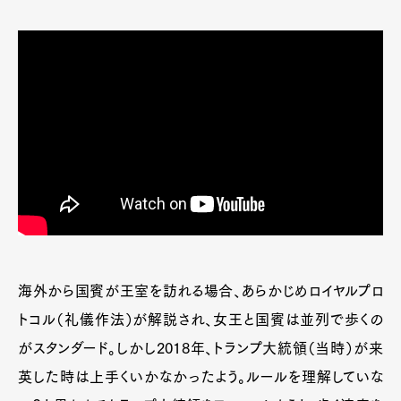
海外から国賓が王室を訪れる場合、あらかじめロイヤルプロ
トコル（礼儀作法）が解説され、女王と国賓は並列で歩くの
がスタンダード。しかし2018年、トランプ大統領（当時）が来
英した時は上手くいかなかったよう。ルールを理解していな