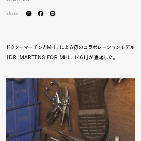
Share:
ドクターマーチンとMHL.による初のコラボレーションモデル
「DR. MARTENS FOR MHL. 1461」が登場した。