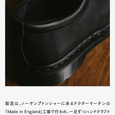
製造は、ノーサンプトンシャーにあるドクターマーチンの
「Made in England」工場で行われ、一足ずつハンドクラフト