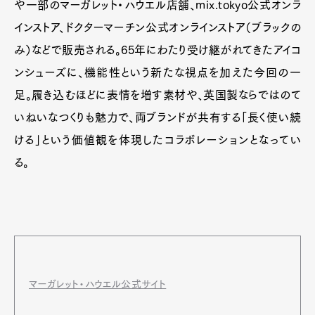
や一部のマーガレット・ハウエル店舗、mix.tokyo公式オンラ
インストア、ドクターマーチン公式オンラインストア（ブラックの
み）などで販売される。65年にわたり受け継がれてきたアイコ
ンシューズに、機能性という新たな視点を加えた今回の一
足。履き込むほどに表情を増す素材や、英国製ならではのて
いねいなつくりも魅力で、両ブランドが共有する「長く使い続
ける」という価値観を体現したコラボレーションとなってい
る。
マーガレット・ハウエル公式サイト