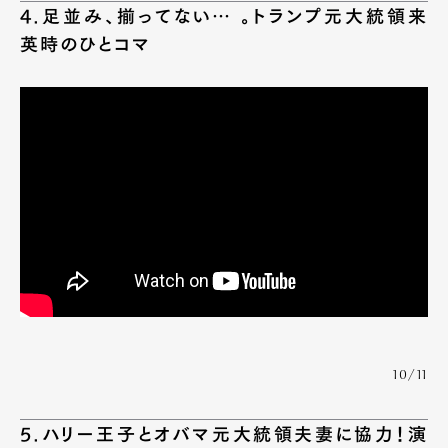
4.足並み、揃ってない… 。トランプ元大統領来
英時のひとコマ
10/11
5.ハリー王子とオバマ元大統領夫妻に協力！演