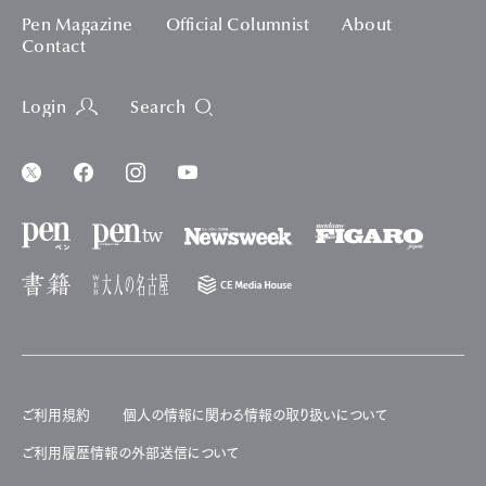
Pen Magazine
Official Columnist
About
Contact
Login
Search
ご利用規約
個人の情報に関わる情報の取り扱いについて
ご利用履歴情報の外部送信について