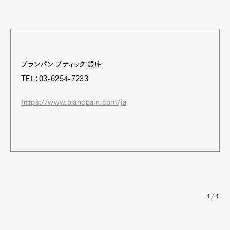
ブランパン ブティック 銀座
TEL：03-6254-7233
https://www.blancpain.com/ja
4/4