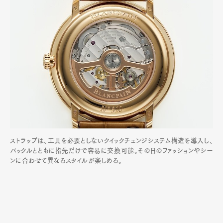
ストラップは、工具を必要としないクイックチェンジシステム構造を導入し、
バックルとともに指先だけで容易に交換可能。その日のファッションやシー
ンに合わせて異なるスタイルが楽しめる。