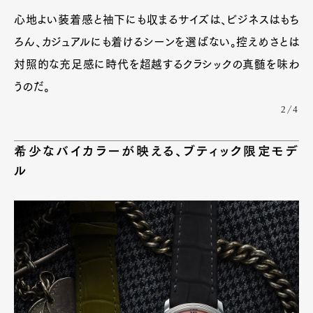
心地よい装着感と袖下にも収まるサイズは、ビジネスはもち
ろん、カジュアルにも着けるシーンを選ばない。控えめさとは
対照的な充足感に時代を超越するクラシックの真髄を味わ
うのだ。
2/4
希少なバイカラーが映える、ブティック限定モデ
ル