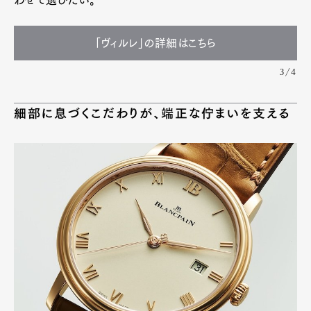
「ヴィルレ」の詳細はこちら
3/4
細部に息づくこだわりが、端正な佇まいを支える