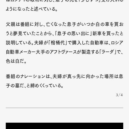
ようになったと述べている。
父親は番組に対し、亡くなった息子がいつか白の車を買お
うと夢見ていたことから、「息子の思い出に」新車を買ったと
説明している。夫婦が「棺桶代」で購入した自動車は、ロシア
自動車メーカー大手のアフトヴァースが製造する「ラーダ」で、
色は白だ。
番組のナレーションは、夫婦が真っ先に向かった場所は息
子の墓だ、と締めくくっている。
3/4