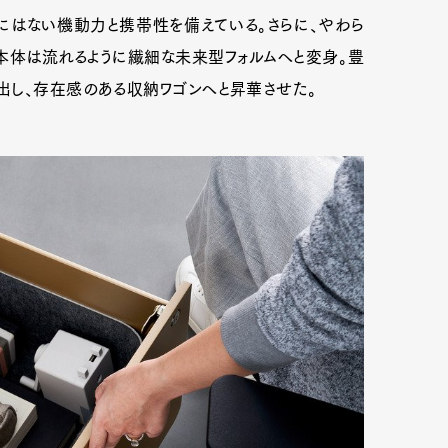
にはない機動力と携帯性を備えている。さらに、やわら
本体は流れるように繊細な未来型フォルムへと変身。豊
出し、存在感のある収納ワゴンへと昇華させた。