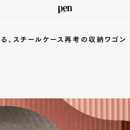
彩る、スチールケース再考の収納ワゴン