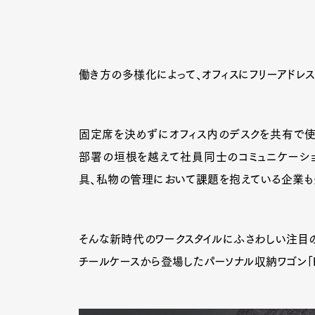
働き方の多様化によって、オフィスにフリーアドレ
固定席を決めずにオフィス内のデスクを共有で使う
部署の垣根を越えて社員同士のコミュニケーショ
具、私物の管理において課題を抱えている企業も
そんな新時代のワークスタイルにふさわしい注目の
チールケースから登場したパーソナル収納ワゴン「Ed