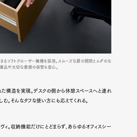
閉まるソフトクローザー機構を採用。スムーズな扉の開閉とムダのな
貴重品や大切な書類の保管も安心。
れた構造を実現。デスクの側から休憩スペースへと連れ
しむ。そんなタフな使い方にも応えてくれる。
ヴィ。収納機能だけにとどまらず、あらゆるオフィスシー