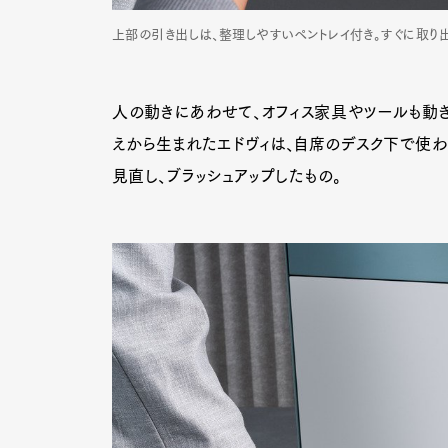
上部の引き出しは、整理しやすいペントレイ付き。すぐに取
人の動きにあわせて、オフィス家具やツールも動
えから生まれたエドヴィは、自席のデスク下で使
見直し、ブラッシュアップしたもの。
G