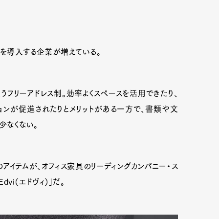
スを導入する企業が増えている。
フリーアドレス制。効率よくスペースを活用できたり、
ンが促進されたりとメリットがある一方で、書類や文
少なくない。
アイテムが、オフィス家具のリーディングカンパニー・ス
vi（エドヴィ）」だ。