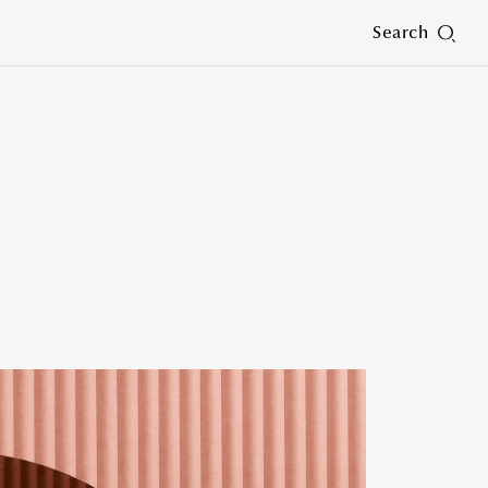
Search