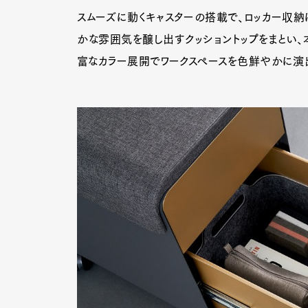
スムーズに動くキャスターの搭載で、ロッカー収納
かな雰囲気を醸し出すクッショントップをまとい、
富なカラー展開でワークスぺースを色鮮やかに演