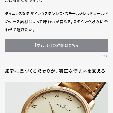
ルにも合わせやすい。
タイムレスなデザインもステンレス・スチールとレッドゴールド
のケース素材によって味わいが異なる。スタイルや好みに合
わせて選びたい。
「ヴィルレ」の詳細はこちら
3/4
細部に息づくこだわりが、端正な佇まいを支える