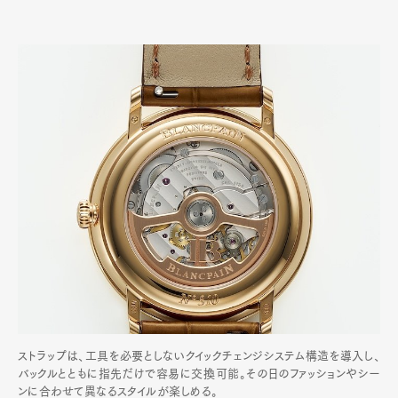
ストラップは、工具を必要としないクイックチェンジシステム構造を導入し、
バックルとともに指先だけで容易に交換可能。その日のファッションやシー
ンに合わせて異なるスタイルが楽しめる。