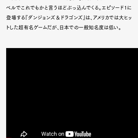
ベルでこれでもかと言うほどぶっ込んでくる。エピソード1に
登場する『ダンジョンズ＆ドラゴンズ』は、アメリカでは大ヒッ
トした超有名ゲームだが、日本での一般知名度は低い。