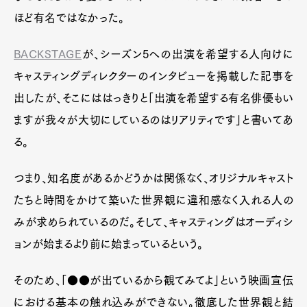
ほど有名ではなかった。
BACKSTAGE
が、シーズン5への出演を希望する人向けに
キャスティングディレクターのインタビューを掲載した記事を
出したが、そこにははっきりと「出演を希望する有名俳優もい
ますが我々が大切にしているのはリアリティです」と書いてあ
る。
つまり、知名度があるかどうかは関係なく、オリジナルキャスト
たちと時間をかけて築いた世界観に違和感なく入れる人の
みが求められているのだ。そして、キャスティングはオーディシ
ョンが始まるより前に始まっているという。
そのため、「●●が出ているから観てみてよ」という映画宣伝
における基本の触れ込みができない。徹底した世界観と結