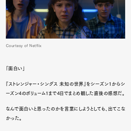
Courtesy of Netflix
「面白い」
『ストレンジャー・シングス 未知の世界』をシーズン1からシ
ーズン4のボリューム1まで4日でまとめ観した直後の感想だ。
なんで面白いと思ったのかを言葉にしようとしても、出てこな
かった。