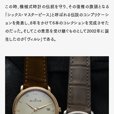
この時、機械式時計の伝統を守り、その復権の旗頭となる
「シックス・マスターピース」と呼ばれる伝説のコンプリケーシ
ョンを発表し、8年をかけて6本のコレクションを完成させた
のだった。そしてこの意思を受け継ぐものとして2002年に誕
生したのが「ヴィルレ」である。