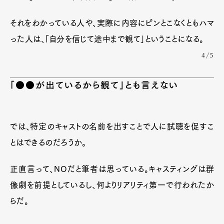
それをわかっている人や、実際に内容にピンとこなくともハマ
った人は、「自分を信じて途中まで観て」ということになる。
4/5
「●●が出ているから観て」とも言えない
では、特定のキャストの名前を出すことで人に試聴を促すこ
とはできるのだろうか。
正直言って、NOだと筆者は思っている。キャスティングは群
像劇を前提としているし、何よりリアリティ第一で行われたか
らだ。