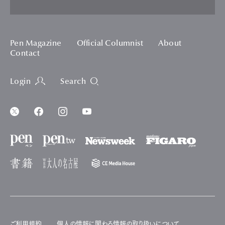
Pen Magazine
Official Columnist
About
Contact
Login
Search
ご利用規約
個人の情報に関わる情報の取り扱いについて