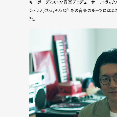
キーボーディストや音楽プロデューサー、トラックメ
ン・サノ）さん。そんな自身の音楽のルーツにはミ
た。