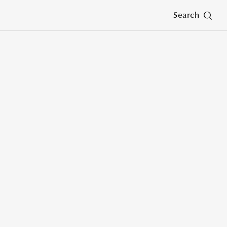
Search