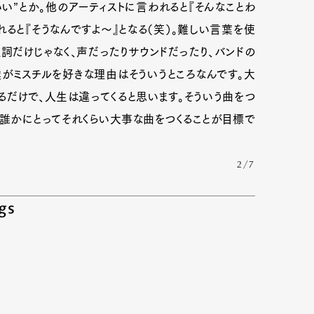
い”とか。他のアーティストに言われると『そんなことわ
れると『そうなんですよ〜』となる（笑）。難しい言葉を使
詞だけじゃなく、声だったりサウンドだったり、バンドの
がミスチルを好きな理由はそういうところなんです。大
だけで、人生は違ってくると思います。そういう曲をつ
も誰かにとってそれくらい大事な曲をつくることが目標で
2/7
gs