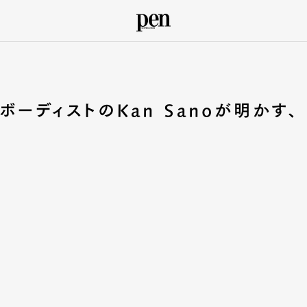
ーボーディストのKan Sanoが明かす、