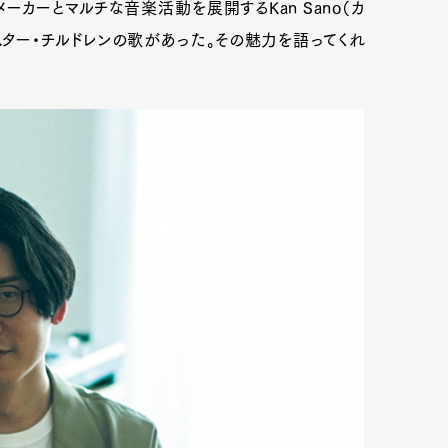
ーカーとマルチな音楽活動を展開するKan Sano（カ
スター・チルドレンの歌があった。その魅力を語ってくれ