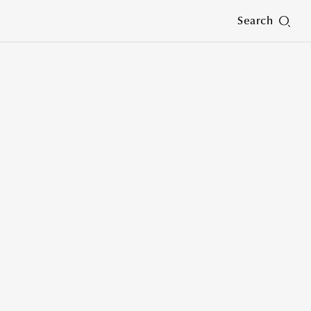
Search